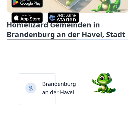
Homelizard Gemeinden in
Brandenburg an der Havel, Stadt
Brandenburg
an der Havel