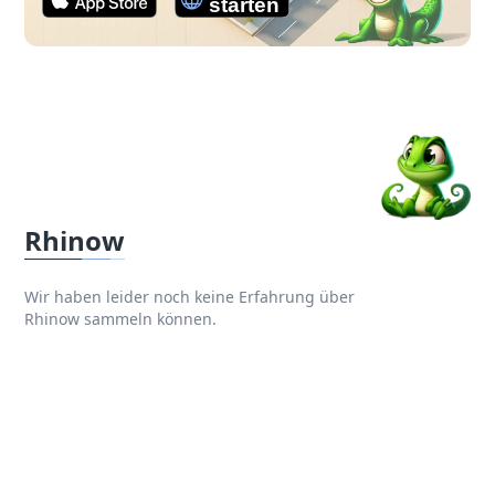
Rhinow
Wir haben leider noch keine Erfahrung über
Rhinow sammeln können.