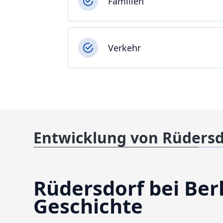
Familien
Verkehr
Entwicklung von Rüdersdo
Rüdersdorf bei Berl
Geschichte