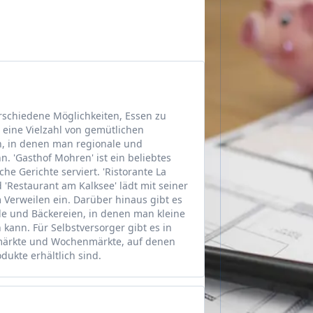
erschiedene Möglichkeiten, Essen zu
eine Vielzahl von gemütlichen
n, in denen man regionale und
. 'Gasthof Mohren' ist ein beliebtes
che Gerichte serviert. 'Ristorante La
d 'Restaurant am Kalksee' lädt mit seiner
 Verweilen ein. Darüber hinaus gibt es
e und Bäckereien, in denen man kleine
kann. Für Selbstversorger gibt es in
rmärkte und Wochenmärkte, auf denen
dukte erhältlich sind.