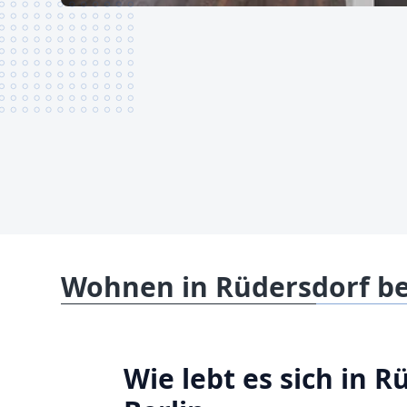
Wohnen in Rüdersdorf be
Wie lebt es sich in R