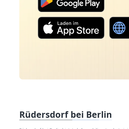
Rüdersdorf bei Berlin