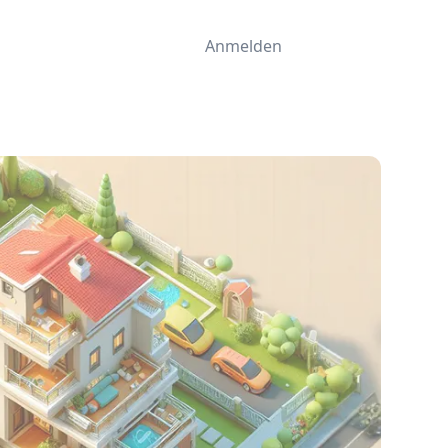
Anmelden