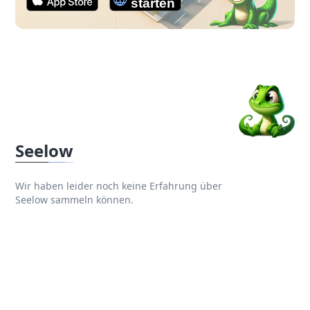
Seelow
Wir haben leider noch keine Erfahrung über
Seelow sammeln können.