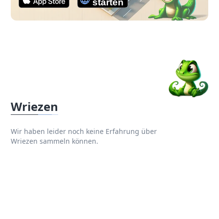
Wriezen
Wir haben leider noch keine Erfahrung über
Wriezen sammeln können.