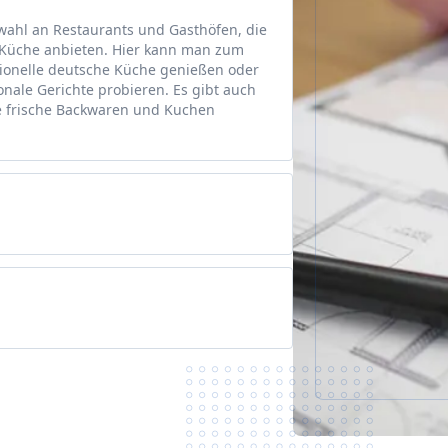
wahl an Restaurants und Gasthöfen, die
e Küche anbieten. Hier kann man zum
itionelle deutsche Küche genießen oder
nale Gerichte probieren. Es gibt auch
e frische Backwaren und Kuchen