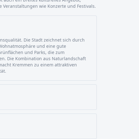
 Veranstaltungen wie Konzerte und Festivals.
squalität. Die Stadt zeichnet sich durch
e Wohnatmosphäre und eine gute
 Grünflächen und Parks, die zum
en. Die Kombination aus Naturlandschaft
macht Kremmen zu einem attraktiven
ät.