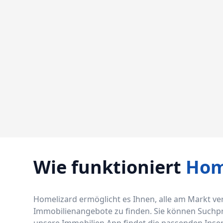
Wie funktioniert
Hom
Homelizard ermöglicht es Ihnen, alle am Markt v
Immobilienangebote zu finden. Sie können Suchprof