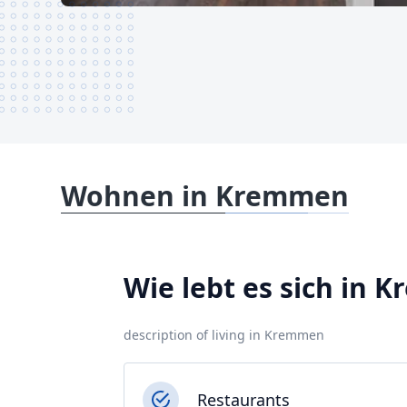
Wohnen in Kremmen
Wie lebt es sich in
description of living in Kremmen
Restaurants