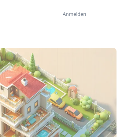
Anmelden