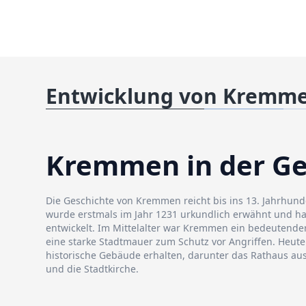
Entwicklung von Kremm
Kremmen in der Ge
Die Geschichte von Kremmen reicht bis ins 13. Jahrhunde
wurde erstmals im Jahr 1231 urkundlich erwähnt und hat
entwickelt. Im Mittelalter war Kremmen ein bedeutende
eine starke Stadtmauer zum Schutz vor Angriffen. Heute
historische Gebäude erhalten, darunter das Rathaus au
und die Stadtkirche.