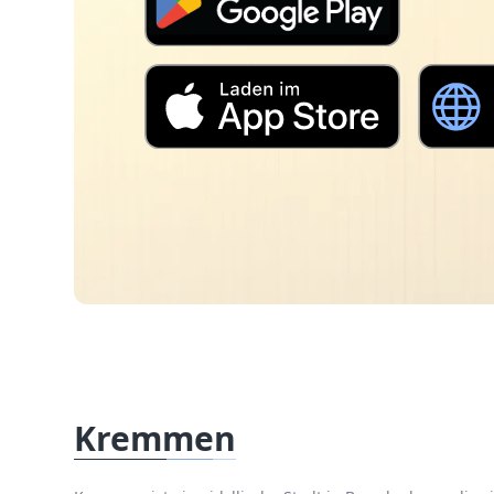
Kremmen