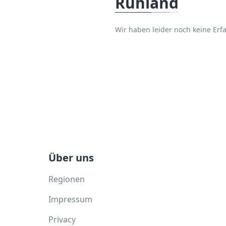
Ruhland
Wir haben leider noch keine E
Über uns
Regionen
Impressum
Privacy