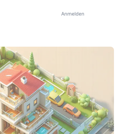
Anmelden