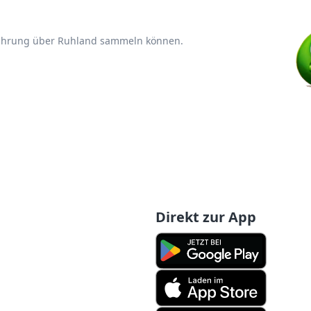
rfahrung über Ruhland sammeln können.
Direkt zur App