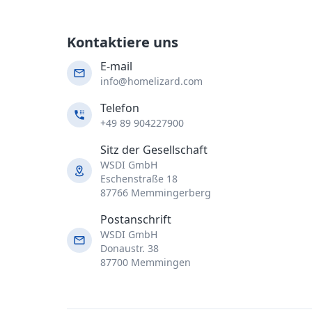
Kontaktiere uns
E-mail
info@homelizard.com
Telefon
+49 89 904227900
Sitz der Gesellschaft
WSDI GmbH
Eschenstraße 18
87766 Memmingerberg
Postanschrift
WSDI GmbH
Donaustr. 38
87700 Memmingen