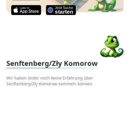
Senftenberg/Zły Komorow
Wir haben leider noch keine Erfahrung über
Senftenberg/Zły Komorow sammeln können.