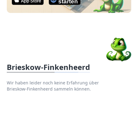
Brieskow-Finkenheerd
Wir haben leider noch keine Erfahrung über
Brieskow-Finkenheerd sammeln können.