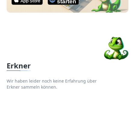
Erkner
Wir haben leider noch keine Erfahrung über
Erkner sammeln können.