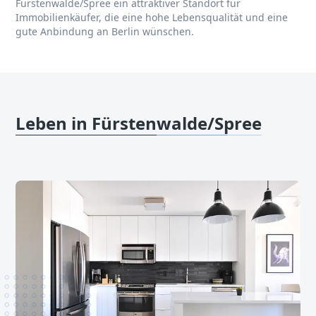
Fürstenwalde/Spree ein attraktiver Standort für
Immobilienkäufer, die eine hohe Lebensqualität und eine
gute Anbindung an Berlin wünschen.
Leben in Fürstenwalde/Spree