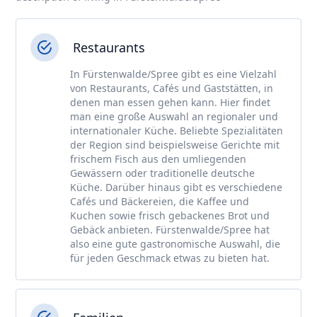
Restaurants
In Fürstenwalde/Spree gibt es eine Vielzahl
von Restaurants, Cafés und Gaststätten, in
denen man essen gehen kann. Hier findet
man eine große Auswahl an regionaler und
internationaler Küche. Beliebte Spezialitäten
der Region sind beispielsweise Gerichte mit
frischem Fisch aus den umliegenden
Gewässern oder traditionelle deutsche
Küche. Darüber hinaus gibt es verschiedene
Cafés und Bäckereien, die Kaffee und
Kuchen sowie frisch gebackenes Brot und
Gebäck anbieten. Fürstenwalde/Spree hat
also eine gute gastronomische Auswahl, die
für jeden Geschmack etwas zu bieten hat.