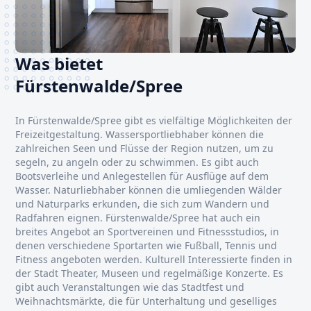
Was bietet
Fürstenwalde/Spree
In Fürstenwalde/Spree gibt es vielfältige Möglichkeiten der
Freizeitgestaltung. Wassersportliebhaber können die
zahlreichen Seen und Flüsse der Region nutzen, um zu
segeln, zu angeln oder zu schwimmen. Es gibt auch
Bootsverleihe und Anlegestellen für Ausflüge auf dem
Wasser. Naturliebhaber können die umliegenden Wälder
und Naturparks erkunden, die sich zum Wandern und
Radfahren eignen. Fürstenwalde/Spree hat auch ein
breites Angebot an Sportvereinen und Fitnessstudios, in
denen verschiedene Sportarten wie Fußball, Tennis und
Fitness angeboten werden. Kulturell Interessierte finden in
der Stadt Theater, Museen und regelmäßige Konzerte. Es
gibt auch Veranstaltungen wie das Stadtfest und
Weihnachtsmärkte, die für Unterhaltung und geselliges