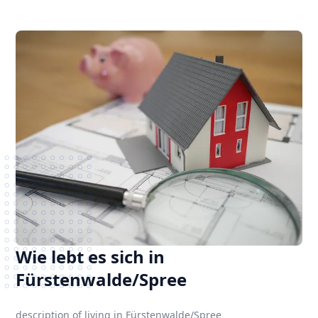
Wie lebt es sich in
Fürstenwalde/Spree
description of living in Fürstenwalde/Spree