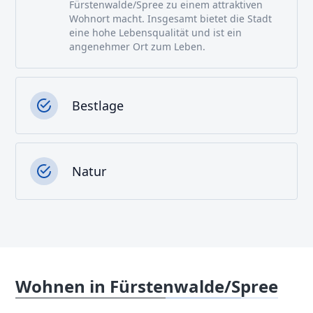
Fürstenwalde/Spree zu einem attraktiven
Wohnort macht. Insgesamt bietet die Stadt
eine hohe Lebensqualität und ist ein
angenehmer Ort zum Leben.
Bestlage
Natur
Wohnen in Fürstenwalde/Spree