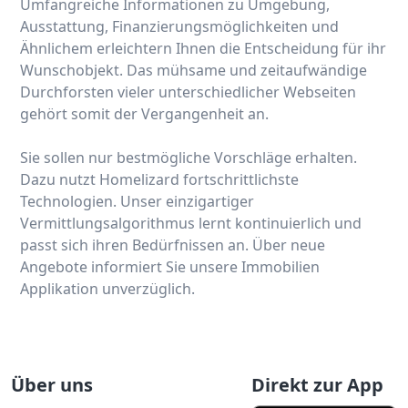
Umfangreiche Informationen zu Umgebung,
Ausstattung, Finanzierungsmöglichkeiten und
Ähnlichem erleichtern Ihnen die Entscheidung für ihr
Wunschobjekt. Das mühsame und zeitaufwändige
Durchforsten vieler unterschiedlicher Webseiten
gehört somit der Vergangenheit an.
Sie sollen nur bestmögliche Vorschläge erhalten.
Dazu nutzt Homelizard fortschrittlichste
Technologien. Unser einzigartiger
Vermittlungsalgorithmus lernt kontinuierlich und
passt sich ihren Bedürfnissen an. Über neue
Angebote informiert Sie unsere Immobilien
Applikation unverzüglich.
Über uns
Direkt zur App