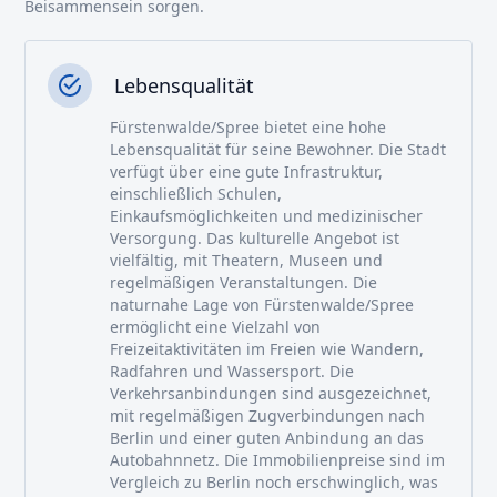
Beisammensein sorgen.
Lebensqualität
Fürstenwalde/Spree bietet eine hohe
Lebensqualität für seine Bewohner. Die Stadt
verfügt über eine gute Infrastruktur,
einschließlich Schulen,
Einkaufsmöglichkeiten und medizinischer
Versorgung. Das kulturelle Angebot ist
vielfältig, mit Theatern, Museen und
regelmäßigen Veranstaltungen. Die
naturnahe Lage von Fürstenwalde/Spree
ermöglicht eine Vielzahl von
Freizeitaktivitäten im Freien wie Wandern,
Radfahren und Wassersport. Die
Verkehrsanbindungen sind ausgezeichnet,
mit regelmäßigen Zugverbindungen nach
Berlin und einer guten Anbindung an das
Autobahnnetz. Die Immobilienpreise sind im
Vergleich zu Berlin noch erschwinglich, was