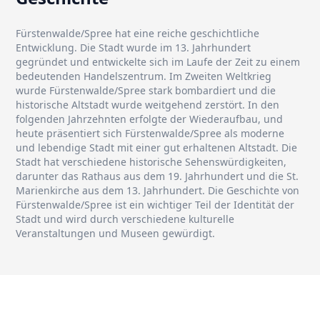
Fürstenwalde/Spree hat eine reiche geschichtliche
Entwicklung. Die Stadt wurde im 13. Jahrhundert
gegründet und entwickelte sich im Laufe der Zeit zu einem
bedeutenden Handelszentrum. Im Zweiten Weltkrieg
wurde Fürstenwalde/Spree stark bombardiert und die
historische Altstadt wurde weitgehend zerstört. In den
folgenden Jahrzehnten erfolgte der Wiederaufbau, und
heute präsentiert sich Fürstenwalde/Spree als moderne
und lebendige Stadt mit einer gut erhaltenen Altstadt. Die
Stadt hat verschiedene historische Sehenswürdigkeiten,
darunter das Rathaus aus dem 19. Jahrhundert und die St.
Marienkirche aus dem 13. Jahrhundert. Die Geschichte von
Fürstenwalde/Spree ist ein wichtiger Teil der Identität der
Stadt und wird durch verschiedene kulturelle
Veranstaltungen und Museen gewürdigt.