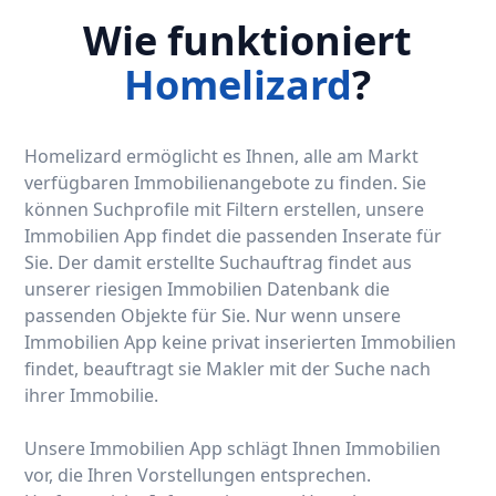
Wie funktioniert
Homelizard
?
Homelizard ermöglicht es Ihnen, alle am Markt
verfügbaren Immobilienangebote zu finden. Sie
können Suchprofile mit Filtern erstellen, unsere
Immobilien App findet die passenden Inserate für
Sie. Der damit erstellte Suchauftrag findet aus
unserer riesigen Immobilien Datenbank die
passenden Objekte für Sie. Nur wenn unsere
Immobilien App keine privat inserierten Immobilien
findet, beauftragt sie Makler mit der Suche nach
ihrer Immobilie.
Unsere Immobilien App schlägt Ihnen Immobilien
vor, die Ihren Vorstellungen entsprechen.