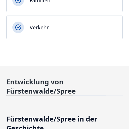
Familien
Verkehr
Entwicklung von
Fürstenwalde/Spree
Fürstenwalde/Spree in der
Geschichte