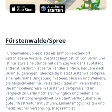
Fürstenwalde/Spree
Fürstenwalde/Spree bietet als Immobilienstandort
verschiedene Vorteile. Die Stadt liegt östlich von Berlin und
ist nur etwa eine Stunde mit dem Zug von der Hauptstadt
entfernt. Dadurch ist es für Pendler einfach, bequem nach
Berlin zu gelangen. Gleichzeitig bietet Fürstenwalde/Spree
eine naturnahe Umgebung mit Seen, Flüssen und Wäldern,
die Möglichkeiten für Freizeitaktivitäten im Freien bietet.
Die Immobilienpreise in Fürstenwalde/Spree sind im
Vergleich zu Berlin noch erschwinglich und bieten eine
gute Investitionsmöglichkeit. Die Stadt verfügt über eine
gute Infrastruktur mit Schulen, Einkaufsmöglichkeiten und
medizinischer Versorgung. Insgesamt ist