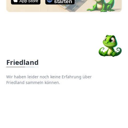
Friedland
Wir haben leider noch keine Erfahrung über
Friedland sammeln können.