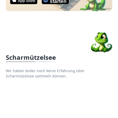
Scharmützelsee
Wir haben leider noch keine Erfahrung über
Scharmützelsee sammeln können.