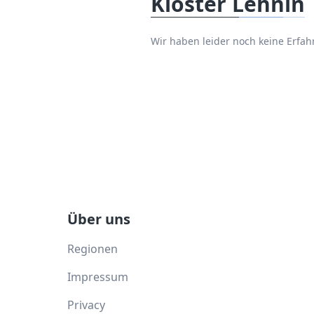
Kloster Lehnin
Wir haben leider noch keine Erfa
Über uns
Regionen
Impressum
Privacy