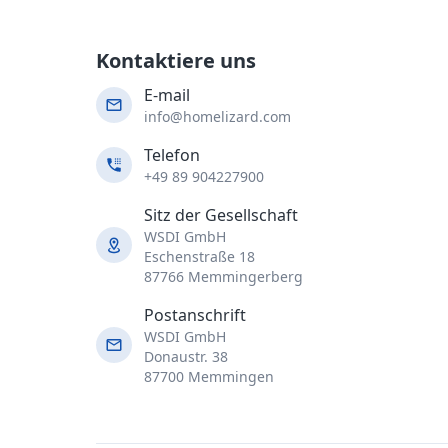
Kontaktiere uns
E-mail
info@homelizard.com
Telefon
+49 89 904227900
Sitz der Gesellschaft
WSDI GmbH
Eschenstraße 18
87766 Memmingerberg
Postanschrift
WSDI GmbH
Donaustr. 38
87700 Memmingen