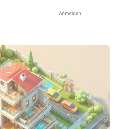
Anmelden