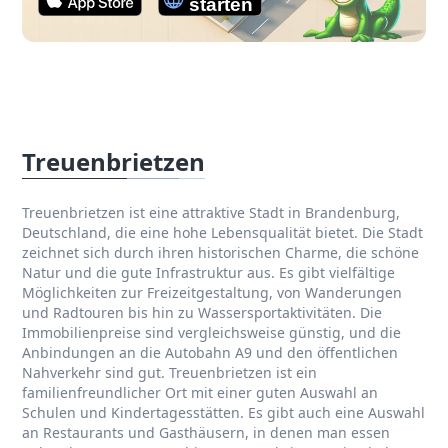
Treuenbrietzen
Treuenbrietzen ist eine attraktive Stadt in Brandenburg,
Deutschland, die eine hohe Lebensqualität bietet. Die Stadt
zeichnet sich durch ihren historischen Charme, die schöne
Natur und die gute Infrastruktur aus. Es gibt vielfältige
Möglichkeiten zur Freizeitgestaltung, von Wanderungen
und Radtouren bis hin zu Wassersportaktivitäten. Die
Immobilienpreise sind vergleichsweise günstig, und die
Anbindungen an die Autobahn A9 und den öffentlichen
Nahverkehr sind gut. Treuenbrietzen ist ein
familienfreundlicher Ort mit einer guten Auswahl an
Schulen und Kindertagesstätten. Es gibt auch eine Auswahl
an Restaurants und Gasthäusern, in denen man essen