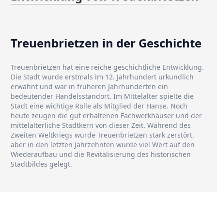
Treuenbrietzen in der Geschichte
Treuenbrietzen hat eine reiche geschichtliche Entwicklung.
Die Stadt wurde erstmals im 12. Jahrhundert urkundlich
erwähnt und war in früheren Jahrhunderten ein
bedeutender Handelsstandort. Im Mittelalter spielte die
Stadt eine wichtige Rolle als Mitglied der Hanse. Noch
heute zeugen die gut erhaltenen Fachwerkhäuser und der
mittelalterliche Stadtkern von dieser Zeit. Während des
Zweiten Weltkriegs wurde Treuenbrietzen stark zerstört,
aber in den letzten Jahrzehnten wurde viel Wert auf den
Wiederaufbau und die Revitalisierung des historischen
Stadtbildes gelegt.