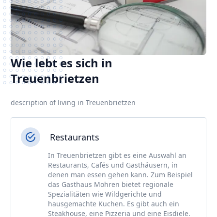
Wie lebt es sich in
Treuenbrietzen
description of living in Treuenbrietzen
Restaurants
In Treuenbrietzen gibt es eine Auswahl an
Restaurants, Cafés und Gasthäusern, in
denen man essen gehen kann. Zum Beispiel
das Gasthaus Mohren bietet regionale
Spezialitäten wie Wildgerichte und
hausgemachte Kuchen. Es gibt auch ein
Steakhouse, eine Pizzeria und eine Eisdiele.