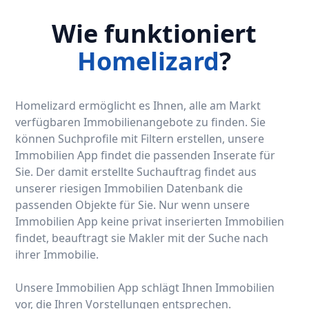
Wie funktioniert
Homelizard
?
Homelizard ermöglicht es Ihnen, alle am Markt
verfügbaren Immobilienangebote zu finden. Sie
können Suchprofile mit Filtern erstellen, unsere
Immobilien App findet die passenden Inserate für
Sie. Der damit erstellte Suchauftrag findet aus
unserer riesigen Immobilien Datenbank die
passenden Objekte für Sie. Nur wenn unsere
Immobilien App keine privat inserierten Immobilien
findet, beauftragt sie Makler mit der Suche nach
ihrer Immobilie.
Unsere Immobilien App schlägt Ihnen Immobilien
vor, die Ihren Vorstellungen entsprechen.