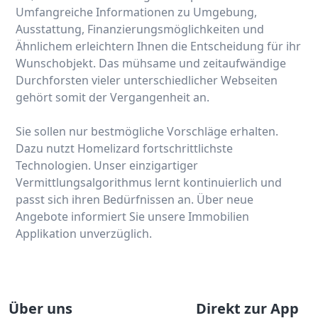
Umfangreiche Informationen zu Umgebung,
Ausstattung, Finanzierungsmöglichkeiten und
Ähnlichem erleichtern Ihnen die Entscheidung für ihr
Wunschobjekt. Das mühsame und zeitaufwändige
Durchforsten vieler unterschiedlicher Webseiten
gehört somit der Vergangenheit an.
Sie sollen nur bestmögliche Vorschläge erhalten.
Dazu nutzt Homelizard fortschrittlichste
Technologien. Unser einzigartiger
Vermittlungsalgorithmus lernt kontinuierlich und
passt sich ihren Bedürfnissen an. Über neue
Angebote informiert Sie unsere Immobilien
Applikation unverzüglich.
Über uns
Direkt zur App