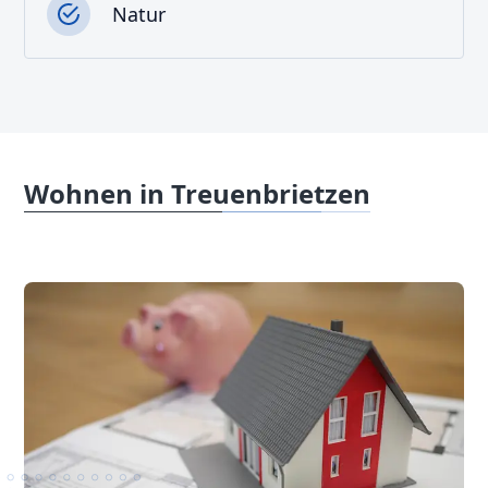
Natur
Wohnen in Treuenbrietzen