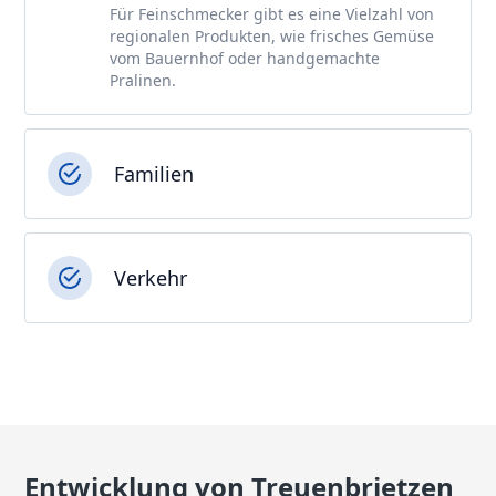
Für Feinschmecker gibt es eine Vielzahl von
regionalen Produkten, wie frisches Gemüse
vom Bauernhof oder handgemachte
Pralinen.
Familien
Verkehr
Entwicklung von Treuenbrietzen