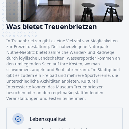
Was bietet Treuenbrietzen
In Treuenbrietzen gibt es eine Vielzahl von Möglichkeiten
zur Freizeitgestaltung. Der nahegelegene Naturpark
Nuthe-Nieplitz bietet zahlreiche Wander- und Radwege
durch idyllische Landschaften. Wassersportler kommen an
den umliegenden Seen auf ihre Kosten, wo man
schwimmen, angeln und Boot fahren kann. Im Stadtgebiet
gibt es zudem ein Freibad und mehrere Sportvereine, die
unterschiedliche Aktivitäten anbieten. Kulturell
Interessierte können das Museum Treuenbrietzen
besuchen oder an den regelmäßig stattfindenden
Veranstaltungen und Festen teilnehmen.
Lebensqualität