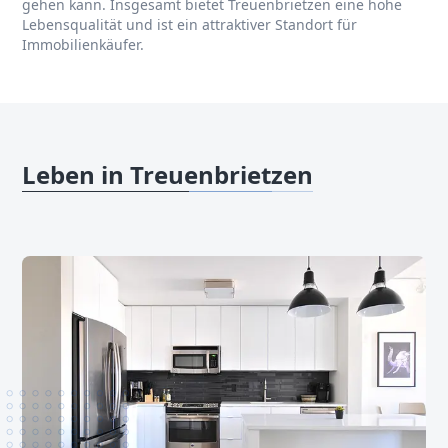
gehen kann. Insgesamt bietet Treuenbrietzen eine hohe
Lebensqualität und ist ein attraktiver Standort für
Immobilienkäufer.
Leben in Treuenbrietzen