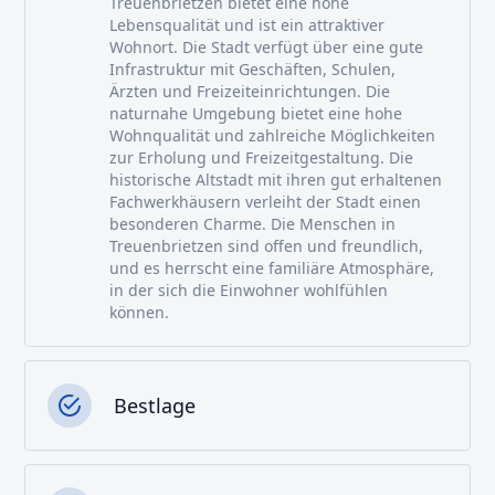
Treuenbrietzen bietet eine hohe
Lebensqualität und ist ein attraktiver
Wohnort. Die Stadt verfügt über eine gute
Infrastruktur mit Geschäften, Schulen,
Ärzten und Freizeiteinrichtungen. Die
naturnahe Umgebung bietet eine hohe
Wohnqualität und zahlreiche Möglichkeiten
zur Erholung und Freizeitgestaltung. Die
historische Altstadt mit ihren gut erhaltenen
Fachwerkhäusern verleiht der Stadt einen
besonderen Charme. Die Menschen in
Treuenbrietzen sind offen und freundlich,
und es herrscht eine familiäre Atmosphäre,
in der sich die Einwohner wohlfühlen
können.
Bestlage