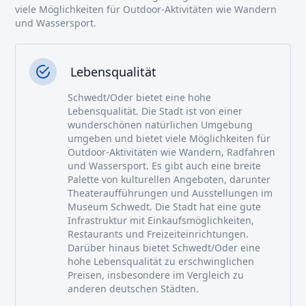
viele Möglichkeiten für Outdoor-Aktivitäten wie Wandern
und Wassersport.
Lebensqualität
Schwedt/Oder bietet eine hohe
Lebensqualität. Die Stadt ist von einer
wunderschönen natürlichen Umgebung
umgeben und bietet viele Möglichkeiten für
Outdoor-Aktivitäten wie Wandern, Radfahren
und Wassersport. Es gibt auch eine breite
Palette von kulturellen Angeboten, darunter
Theateraufführungen und Ausstellungen im
Museum Schwedt. Die Stadt hat eine gute
Infrastruktur mit Einkaufsmöglichkeiten,
Restaurants und Freizeiteinrichtungen.
Darüber hinaus bietet Schwedt/Oder eine
hohe Lebensqualität zu erschwinglichen
Preisen, insbesondere im Vergleich zu
anderen deutschen Städten.