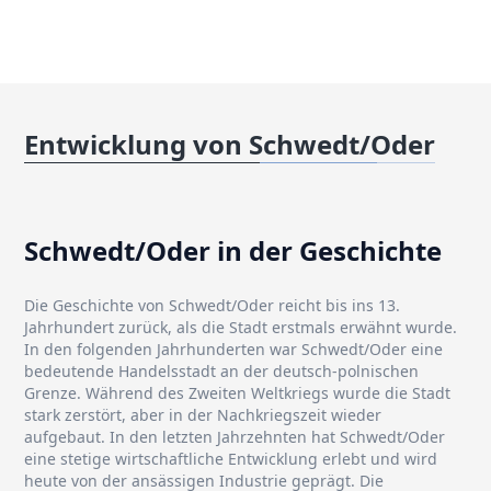
Entwicklung von Schwedt/Oder
Schwedt/Oder in der Geschichte
Die Geschichte von Schwedt/Oder reicht bis ins 13.
Jahrhundert zurück, als die Stadt erstmals erwähnt wurde.
In den folgenden Jahrhunderten war Schwedt/Oder eine
bedeutende Handelsstadt an der deutsch-polnischen
Grenze. Während des Zweiten Weltkriegs wurde die Stadt
stark zerstört, aber in der Nachkriegszeit wieder
aufgebaut. In den letzten Jahrzehnten hat Schwedt/Oder
eine stetige wirtschaftliche Entwicklung erlebt und wird
heute von der ansässigen Industrie geprägt. Die