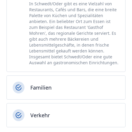
In Schwedt/Oder gibt es eine Vielzahl von
Restaurants, Cafés und Bars, die eine breite
Palette von Küchen und Spezialitäten
anbieten. Ein beliebter Ort zum Essen ist
zum Beispiel das Restaurant 'Gasthof
Mohren', das regionale Gerichte serviert. Es
gibt auch mehrere Bäckereien und
Lebensmittelgeschäfte, in denen frische
Lebensmittel gekauft werden können.
Insgesamt bietet Schwedt/Oder eine gute
Auswahl an gastronomischen Einrichtungen.
Familien
Verkehr