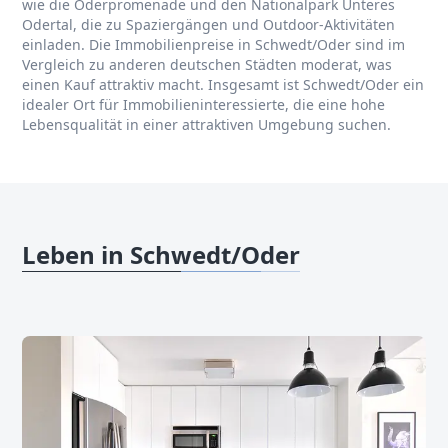
wie die Oderpromenade und den Nationalpark Unteres
Odertal, die zu Spaziergängen und Outdoor-Aktivitäten
einladen. Die Immobilienpreise in Schwedt/Oder sind im
Vergleich zu anderen deutschen Städten moderat, was
einen Kauf attraktiv macht. Insgesamt ist Schwedt/Oder ein
idealer Ort für Immobilieninteressierte, die eine hohe
Lebensqualität in einer attraktiven Umgebung suchen.
Leben in Schwedt/Oder