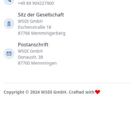
+49 89 904227900
Sitz der Gesellschaft
WSDI GmbH
Eschenstraße 18
87766 Memmingerberg
Postanschrift
WSDI GmbH
Donaustr. 38
87700 Memmingen
Copyright © 2024 WSDI GmbH. Crafted with