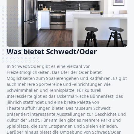
Was bietet Schwedt/Oder
In Schwedt/Oder gibt es eine Vielzahl von
Freizeitmöglichkeiten. Das Ufer der Oder bietet
Möglichkeiten zum Spazierengehen und Radfahren. Es gibt
auch mehrere Sportvereine und -einrichtungen wie
Schwimmhallen und Tennisplätze. Für kulturell
Interessierte gibt es das Uckermärkische Bühnenfest, das
jährlich stattfindet und eine breite Palette von
Theateraufführungen bietet. Das Museum Schwedt
präsentiert interessante Ausstellungen zur Geschichte und
Kultur der Stadt. Für Familien gibt es mehrere Parks und
Spielplätze, die zum Entspannen und Spielen einladen.
Darüber hinaus bietet die Umgebung von Schwedt/Oder