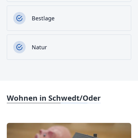
Bestlage
Natur
Wohnen in Schwedt/Oder