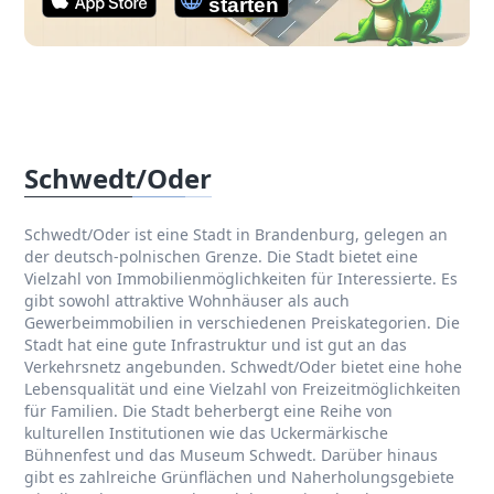
Schwedt/Oder
Schwedt/Oder ist eine Stadt in Brandenburg, gelegen an
der deutsch-polnischen Grenze. Die Stadt bietet eine
Vielzahl von Immobilienmöglichkeiten für Interessierte. Es
gibt sowohl attraktive Wohnhäuser als auch
Gewerbeimmobilien in verschiedenen Preiskategorien. Die
Stadt hat eine gute Infrastruktur und ist gut an das
Verkehrsnetz angebunden. Schwedt/Oder bietet eine hohe
Lebensqualität und eine Vielzahl von Freizeitmöglichkeiten
für Familien. Die Stadt beherbergt eine Reihe von
kulturellen Institutionen wie das Uckermärkische
Bühnenfest und das Museum Schwedt. Darüber hinaus
gibt es zahlreiche Grünflächen und Naherholungsgebiete