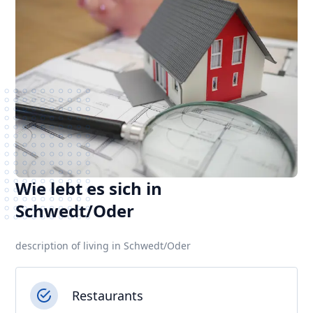
Wie lebt es sich in
Schwedt/Oder
description of living in Schwedt/Oder
Restaurants