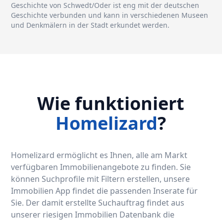
Geschichte von Schwedt/Oder ist eng mit der deutschen
Geschichte verbunden und kann in verschiedenen Museen
und Denkmälern in der Stadt erkundet werden.
Wie funktioniert
Homelizard
?
Homelizard ermöglicht es Ihnen, alle am Markt
verfügbaren Immobilienangebote zu finden. Sie
können Suchprofile mit Filtern erstellen, unsere
Immobilien App findet die passenden Inserate für
Sie. Der damit erstellte Suchauftrag findet aus
unserer riesigen Immobilien Datenbank die