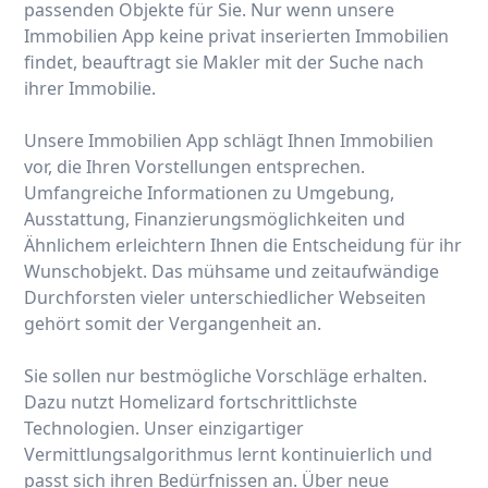
passenden Objekte für Sie. Nur wenn unsere
Immobilien App keine privat inserierten Immobilien
findet, beauftragt sie Makler mit der Suche nach
ihrer Immobilie.
Unsere Immobilien App schlägt Ihnen Immobilien
vor, die Ihren Vorstellungen entsprechen.
Umfangreiche Informationen zu Umgebung,
Ausstattung, Finanzierungsmöglichkeiten und
Ähnlichem erleichtern Ihnen die Entscheidung für ihr
Wunschobjekt. Das mühsame und zeitaufwändige
Durchforsten vieler unterschiedlicher Webseiten
gehört somit der Vergangenheit an.
Sie sollen nur bestmögliche Vorschläge erhalten.
Dazu nutzt Homelizard fortschrittlichste
Technologien. Unser einzigartiger
Vermittlungsalgorithmus lernt kontinuierlich und
passt sich ihren Bedürfnissen an. Über neue