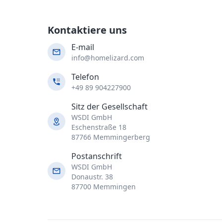
Kontaktiere uns
E-mail
info@homelizard.com
Telefon
+49 89 904227900
Sitz der Gesellschaft
WSDI GmbH
Eschenstraße 18
87766 Memmingerberg
Postanschrift
WSDI GmbH
Donaustr. 38
87700 Memmingen