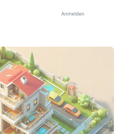
Anmelden