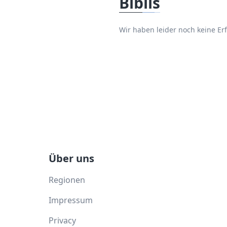
Biblis
Wir haben leider noch keine E
Über uns
Regionen
Impressum
Privacy