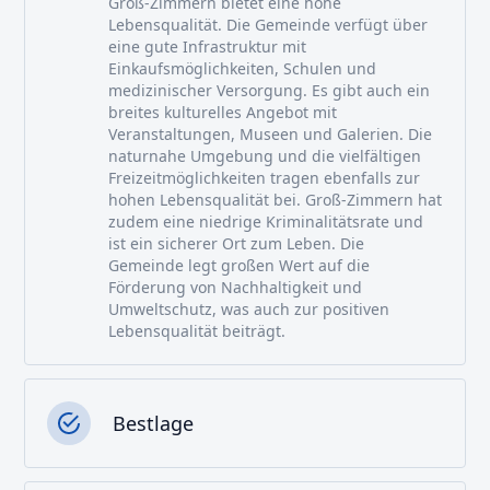
Groß-Zimmern bietet eine hohe
Lebensqualität. Die Gemeinde verfügt über
eine gute Infrastruktur mit
Einkaufsmöglichkeiten, Schulen und
medizinischer Versorgung. Es gibt auch ein
breites kulturelles Angebot mit
Veranstaltungen, Museen und Galerien. Die
naturnahe Umgebung und die vielfältigen
Freizeitmöglichkeiten tragen ebenfalls zur
hohen Lebensqualität bei. Groß-Zimmern hat
zudem eine niedrige Kriminalitätsrate und
ist ein sicherer Ort zum Leben. Die
Gemeinde legt großen Wert auf die
Förderung von Nachhaltigkeit und
Umweltschutz, was auch zur positiven
Lebensqualität beiträgt.
Bestlage