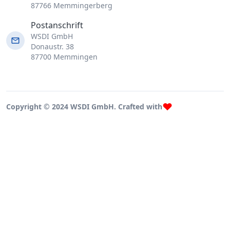
87766 Memmingerberg
Postanschrift
WSDI GmbH
Donaustr. 38
87700 Memmingen
Copyright © 2024 WSDI GmbH. Crafted with