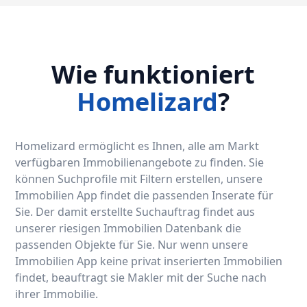
Wie funktioniert
Homelizard
?
Homelizard ermöglicht es Ihnen, alle am Markt
verfügbaren Immobilienangebote zu finden. Sie
können Suchprofile mit Filtern erstellen, unsere
Immobilien App findet die passenden Inserate für
Sie. Der damit erstellte Suchauftrag findet aus
unserer riesigen Immobilien Datenbank die
passenden Objekte für Sie. Nur wenn unsere
Immobilien App keine privat inserierten Immobilien
findet, beauftragt sie Makler mit der Suche nach
ihrer Immobilie.