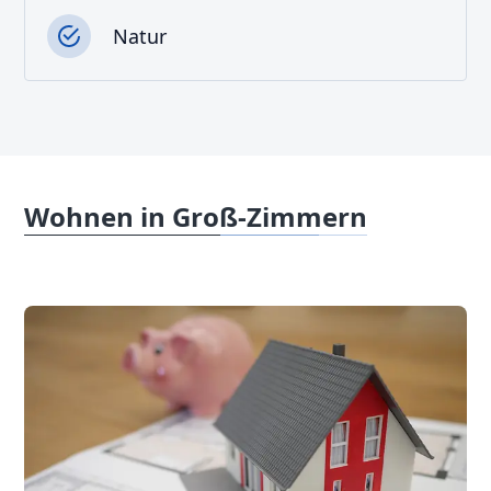
Natur
Wohnen in Groß-Zimmern