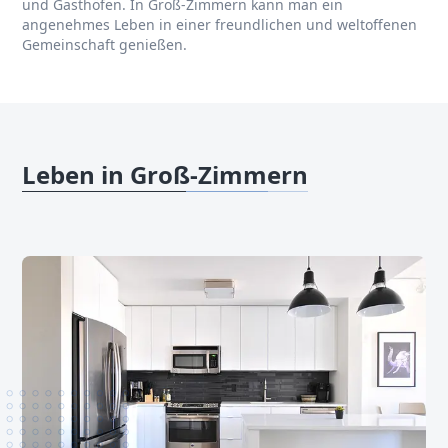
und Gasthöfen. In Groß-Zimmern kann man ein
angenehmes Leben in einer freundlichen und weltoffenen
Gemeinschaft genießen.
Leben in Groß-Zimmern