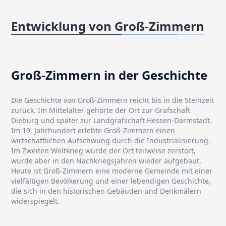
Entwicklung von Groß-Zimmern
Groß-Zimmern in der Geschichte
Die Geschichte von Groß-Zimmern reicht bis in die Steinzeit
zurück. Im Mittelalter gehörte der Ort zur Grafschaft
Dieburg und später zur Landgrafschaft Hessen-Darmstadt.
Im 19. Jahrhundert erlebte Groß-Zimmern einen
wirtschaftlichen Aufschwung durch die Industrialisierung.
Im Zweiten Weltkrieg wurde der Ort teilweise zerstört,
wurde aber in den Nachkriegsjahren wieder aufgebaut.
Heute ist Groß-Zimmern eine moderne Gemeinde mit einer
vielfältigen Bevölkerung und einer lebendigen Geschichte,
die sich in den historischen Gebäuden und Denkmälern
widerspiegelt.