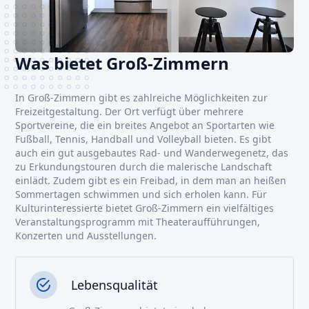
Was bietet Groß-Zimmern
In Groß-Zimmern gibt es zahlreiche Möglichkeiten zur
Freizeitgestaltung. Der Ort verfügt über mehrere
Sportvereine, die ein breites Angebot an Sportarten wie
Fußball, Tennis, Handball und Volleyball bieten. Es gibt
auch ein gut ausgebautes Rad- und Wanderwegenetz, das
zu Erkundungstouren durch die malerische Landschaft
einlädt. Zudem gibt es ein Freibad, in dem man an heißen
Sommertagen schwimmen und sich erholen kann. Für
Kulturinteressierte bietet Groß-Zimmern ein vielfältiges
Veranstaltungsprogramm mit Theateraufführungen,
Konzerten und Ausstellungen.
Lebensqualität