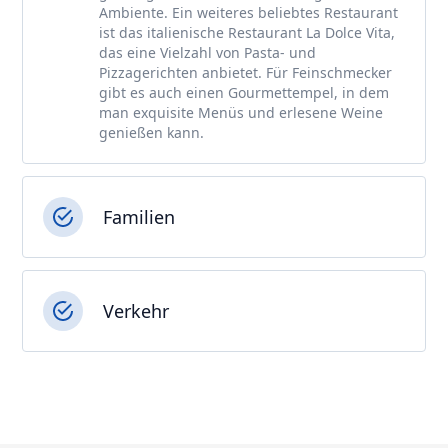
Ambiente. Ein weiteres beliebtes Restaurant
ist das italienische Restaurant La Dolce Vita,
das eine Vielzahl von Pasta- und
Pizzagerichten anbietet. Für Feinschmecker
gibt es auch einen Gourmettempel, in dem
man exquisite Menüs und erlesene Weine
genießen kann.
Familien
Verkehr