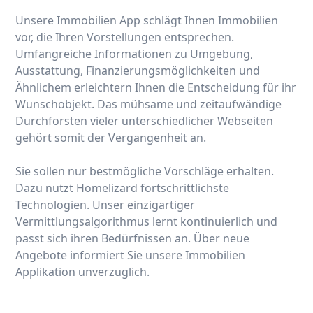
Unsere Immobilien App schlägt Ihnen Immobilien
vor, die Ihren Vorstellungen entsprechen.
Umfangreiche Informationen zu Umgebung,
Ausstattung, Finanzierungsmöglichkeiten und
Ähnlichem erleichtern Ihnen die Entscheidung für ihr
Wunschobjekt. Das mühsame und zeitaufwändige
Durchforsten vieler unterschiedlicher Webseiten
gehört somit der Vergangenheit an.
Sie sollen nur bestmögliche Vorschläge erhalten.
Dazu nutzt Homelizard fortschrittlichste
Technologien. Unser einzigartiger
Vermittlungsalgorithmus lernt kontinuierlich und
passt sich ihren Bedürfnissen an. Über neue
Angebote informiert Sie unsere Immobilien
Applikation unverzüglich.