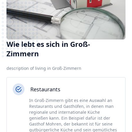
Wie lebt es sich in Groß-
Zimmern
description of living in Groß-Zimmern
Restaurants
In Groß-Zimmern gibt es eine Auswahl an
Restaurants und Gasthöfen, in denen man
regionale und internationale Küche
genießen kann. Ein Beispiel dafür ist der
Gasthof Mohren, der bekannt ist für seine
gutbürgerliche Küche und sein gemütliches