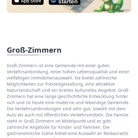
Groß-Zimmern
Groß-Zimmern ist eine Gemeinde mit einer guten
Verkehrsanbindung, einer hohen Lebensqualität und einer
vielfältigen Immobilienauswahl. Sie bietet zahlreiche
Möglichkeiten zur Freizeitgestaltung, eine attraktive
Naturlandschaft und ein breites kulturelles Angebot. Groß-
Zimmern hat eine lange geschichtliche Entwicklung hinter
sich und ist heute eine moderne und lebendige Gemeinde.
Die Verkehrsanbindungen sind sehr gut, sowohl mit dem
Auto als auch mit öffentlichen Verkehrsmitteln. Die Familie
steht in Groß-Zimmern im Mittelpunkt und es gibt
zahlreiche Angebote für Kinder und Familien. Die
gastronomische Szene bietet eine Auswahl an Restaurants