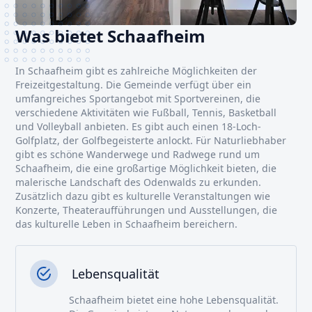
Was bietet Schaafheim
In Schaafheim gibt es zahlreiche Möglichkeiten der
Freizeitgestaltung. Die Gemeinde verfügt über ein
umfangreiches Sportangebot mit Sportvereinen, die
verschiedene Aktivitäten wie Fußball, Tennis, Basketball
und Volleyball anbieten. Es gibt auch einen 18-Loch-
Golfplatz, der Golfbegeisterte anlockt. Für Naturliebhaber
gibt es schöne Wanderwege und Radwege rund um
Schaafheim, die eine großartige Möglichkeit bieten, die
malerische Landschaft des Odenwalds zu erkunden.
Zusätzlich dazu gibt es kulturelle Veranstaltungen wie
Konzerte, Theateraufführungen und Ausstellungen, die
das kulturelle Leben in Schaafheim bereichern.
Lebensqualität
Schaafheim bietet eine hohe Lebensqualität.