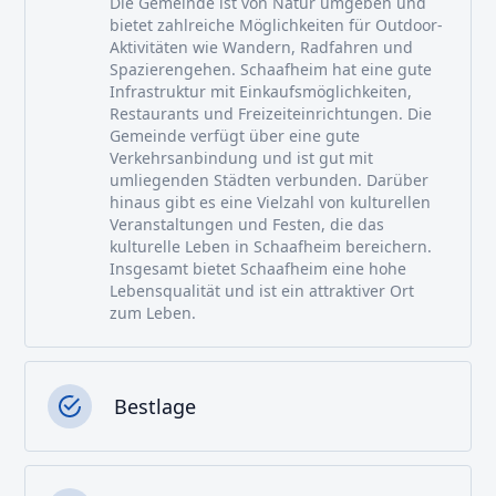
Die Gemeinde ist von Natur umgeben und
bietet zahlreiche Möglichkeiten für Outdoor-
Aktivitäten wie Wandern, Radfahren und
Spazierengehen. Schaafheim hat eine gute
Infrastruktur mit Einkaufsmöglichkeiten,
Restaurants und Freizeiteinrichtungen. Die
Gemeinde verfügt über eine gute
Verkehrsanbindung und ist gut mit
umliegenden Städten verbunden. Darüber
hinaus gibt es eine Vielzahl von kulturellen
Veranstaltungen und Festen, die das
kulturelle Leben in Schaafheim bereichern.
Insgesamt bietet Schaafheim eine hohe
Lebensqualität und ist ein attraktiver Ort
zum Leben.
Bestlage