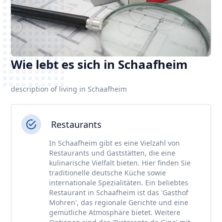
Wie lebt es sich in Schaafheim
description of living in Schaafheim
Restaurants
In Schaafheim gibt es eine Vielzahl von
Restaurants und Gaststätten, die eine
kulinarische Vielfalt bieten. Hier finden Sie
traditionelle deutsche Küche sowie
internationale Spezialitäten. Ein beliebtes
Restaurant in Schaafheim ist das 'Gasthof
Mohren', das regionale Gerichte und eine
gemütliche Atmosphäre bietet. Weitere