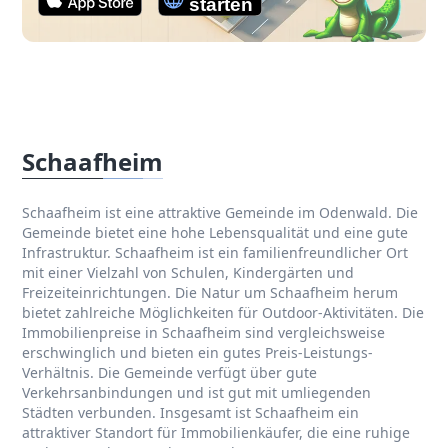
Schaafheim
Schaafheim ist eine attraktive Gemeinde im Odenwald. Die
Gemeinde bietet eine hohe Lebensqualität und eine gute
Infrastruktur. Schaafheim ist ein familienfreundlicher Ort
mit einer Vielzahl von Schulen, Kindergärten und
Freizeiteinrichtungen. Die Natur um Schaafheim herum
bietet zahlreiche Möglichkeiten für Outdoor-Aktivitäten. Die
Immobilienpreise in Schaafheim sind vergleichsweise
erschwinglich und bieten ein gutes Preis-Leistungs-
Verhältnis. Die Gemeinde verfügt über gute
Verkehrsanbindungen und ist gut mit umliegenden
Städten verbunden. Insgesamt ist Schaafheim ein
attraktiver Standort für Immobilienkäufer, die eine ruhige