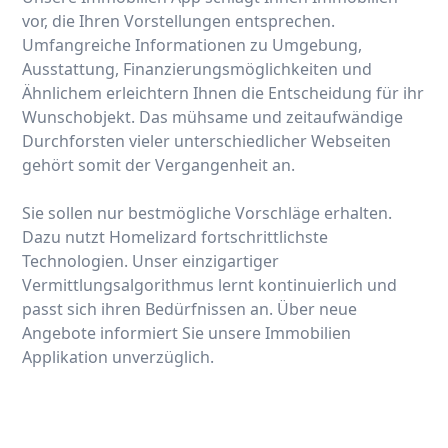
vor, die Ihren Vorstellungen entsprechen.
Umfangreiche Informationen zu Umgebung,
Ausstattung, Finanzierungsmöglichkeiten und
Ähnlichem erleichtern Ihnen die Entscheidung für ihr
Wunschobjekt. Das mühsame und zeitaufwändige
Durchforsten vieler unterschiedlicher Webseiten
gehört somit der Vergangenheit an.
Sie sollen nur bestmögliche Vorschläge erhalten.
Dazu nutzt Homelizard fortschrittlichste
Technologien. Unser einzigartiger
Vermittlungsalgorithmus lernt kontinuierlich und
passt sich ihren Bedürfnissen an. Über neue
Angebote informiert Sie unsere Immobilien
Applikation unverzüglich.