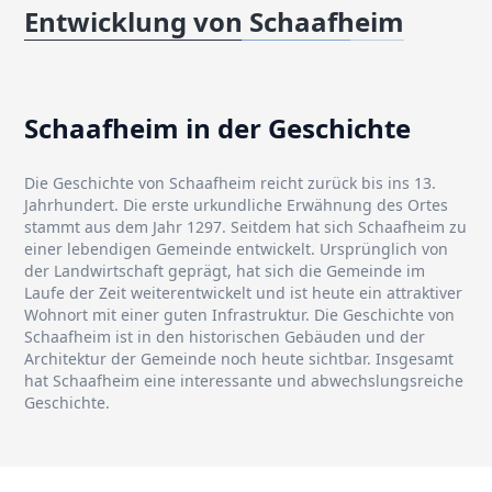
Entwicklung von Schaafheim
Schaafheim in der Geschichte
Die Geschichte von Schaafheim reicht zurück bis ins 13.
Jahrhundert. Die erste urkundliche Erwähnung des Ortes
stammt aus dem Jahr 1297. Seitdem hat sich Schaafheim zu
einer lebendigen Gemeinde entwickelt. Ursprünglich von
der Landwirtschaft geprägt, hat sich die Gemeinde im
Laufe der Zeit weiterentwickelt und ist heute ein attraktiver
Wohnort mit einer guten Infrastruktur. Die Geschichte von
Schaafheim ist in den historischen Gebäuden und der
Architektur der Gemeinde noch heute sichtbar. Insgesamt
hat Schaafheim eine interessante und abwechslungsreiche
Geschichte.