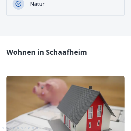
Natur
Wohnen in Schaafheim