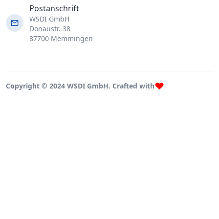
Postanschrift
WSDI GmbH
Donaustr. 38
87700 Memmingen
Copyright © 2024 WSDI GmbH. Crafted with