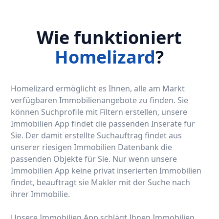
Wie funktioniert
Homelizard
?
Homelizard ermöglicht es Ihnen, alle am Markt
verfügbaren Immobilienangebote zu finden. Sie
können Suchprofile mit Filtern erstellen, unsere
Immobilien App findet die passenden Inserate für
Sie. Der damit erstellte Suchauftrag findet aus
unserer riesigen Immobilien Datenbank die
passenden Objekte für Sie. Nur wenn unsere
Immobilien App keine privat inserierten Immobilien
findet, beauftragt sie Makler mit der Suche nach
ihrer Immobilie.
Unsere Immobilien App schlägt Ihnen Immobilien