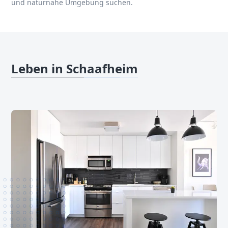
und naturnahe Umgebung suchen.
Leben in Schaafheim