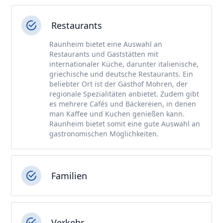
Restaurants
Raunheim bietet eine Auswahl an
Restaurants und Gaststätten mit
internationaler Küche, darunter italienische,
griechische und deutsche Restaurants. Ein
beliebter Ort ist der Gasthof Mohren, der
regionale Spezialitäten anbietet. Zudem gibt
es mehrere Cafés und Bäckereien, in denen
man Kaffee und Kuchen genießen kann.
Raunheim bietet somit eine gute Auswahl an
gastronomischen Möglichkeiten.
Familien
Verkehr