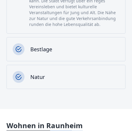
kann. Die Stadt verfügt über ein reges
Vereinsleben und bietet kulturelle
Veranstaltungen für Jung und Alt. Die Nähe
zur Natur und die gute Verkehrsanbindung
runden die hohe Lebensqualität ab.
Bestlage
Natur
Wohnen in Raunheim