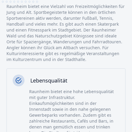
Raunheim bietet eine Vielzahl von Freizeitmöglichkeiten für
Jung und Alt. Sportbegeisterte können in den örtlichen
Sportvereinen aktiv werden, darunter Fußball, Tennis,
Handball und vieles mehr. Es gibt auch einen Skaterpark
und einen Fitnesspark im Stadtgebiet. Der Raunheimer
Wald und das Naturschutzgebiet Königssee sind ideale
Orte für Spaziergänge, Wanderungen und Fahrradtouren.
Angler können ihr Glück am Altbach versuchen. Für
Kulturinteressierte gibt es regelmäßige Veranstaltungen
im Kulturzentrum und in der Stadthalle.
Lebensqualität
Raunheim bietet eine hohe Lebensqualität
mit guter Infrastruktur.
Einkaufsmöglichkeiten sind in der
Innenstadt sowie in den nahe gelegenen
Gewerbeparks vorhanden. Zudem gibt es
zahlreiche Restaurants, Cafés und Bars, in
denen man gemütlich essen und trinken