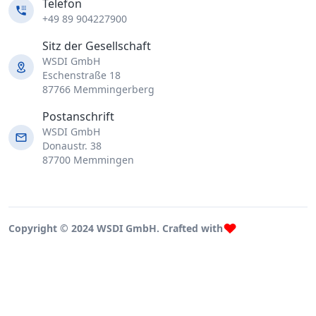
Telefon
+49 89 904227900
Sitz der Gesellschaft
WSDI GmbH
Eschenstraße 18
87766 Memmingerberg
Postanschrift
WSDI GmbH
Donaustr. 38
87700 Memmingen
Copyright © 2024 WSDI GmbH. Crafted with