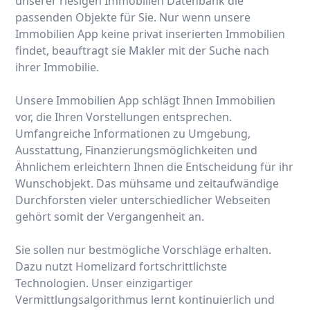
unserer riesigen Immobilien Datenbank die
passenden Objekte für Sie. Nur wenn unsere
Immobilien App keine privat inserierten Immobilien
findet, beauftragt sie Makler mit der Suche nach
ihrer Immobilie.
Unsere Immobilien App schlägt Ihnen Immobilien
vor, die Ihren Vorstellungen entsprechen.
Umfangreiche Informationen zu Umgebung,
Ausstattung, Finanzierungsmöglichkeiten und
Ähnlichem erleichtern Ihnen die Entscheidung für ihr
Wunschobjekt. Das mühsame und zeitaufwändige
Durchforsten vieler unterschiedlicher Webseiten
gehört somit der Vergangenheit an.
Sie sollen nur bestmögliche Vorschläge erhalten.
Dazu nutzt Homelizard fortschrittlichste
Technologien. Unser einzigartiger
Vermittlungsalgorithmus lernt kontinuierlich und