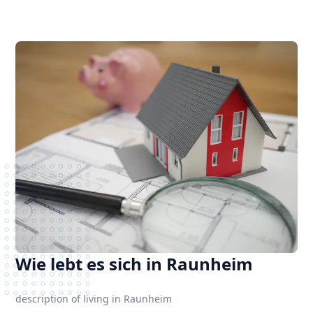
Wie lebt es sich in Raunheim
description of living in Raunheim