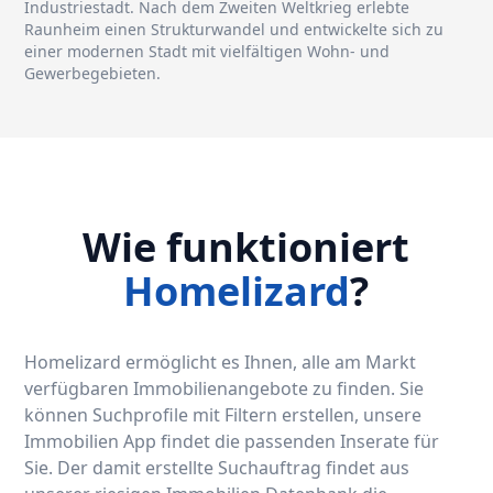
Industriestadt. Nach dem Zweiten Weltkrieg erlebte
Raunheim einen Strukturwandel und entwickelte sich zu
einer modernen Stadt mit vielfältigen Wohn- und
Gewerbegebieten.
Wie funktioniert
Homelizard
?
Homelizard ermöglicht es Ihnen, alle am Markt
verfügbaren Immobilienangebote zu finden. Sie
können Suchprofile mit Filtern erstellen, unsere
Immobilien App findet die passenden Inserate für
Sie. Der damit erstellte Suchauftrag findet aus