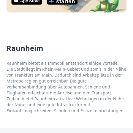
Raunheim
Raunheim bietet als Immobilienstandort einige Vorteile.
Die Stadt liegt im Rhein-Main-Gebiet und somit in der Nähe
von Frankfurt am Main. Dadurch sind Arbeitsplätze in der
Metropolregion gut erreichbar. Die gute
Verkehrsanbindung über Autobahnen, Schiene und
Flughafen erleichtert die Anreise und den Transport.
Zudem bietet Raunheim attraktive Wohnlagen in der Nähe
der Natur und eine gute Infrastruktur mit
Einkaufsmöglichkeiten, Schulen und Freizeiteinrichtungen.