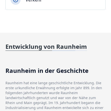
Entwicklung von Raunheim
Raunheim in der Geschichte
Raunheim hat eine lange geschichtliche Entwicklung. Die
erste urkundliche Erwähnung erfolgte im Jahr 899. In den
folgenden Jahrhunderten wurde Raunheim
landwirtschaftlich genutzt und war von der Nähe zum
Rhein und Main geprägt. Im 19. Jahrhundert begann die
Industrialisierung und Raunheim entwickelte sich zu einer