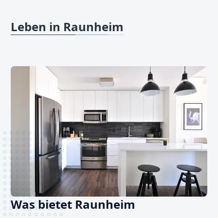
Leben in Raunheim
Was bietet Raunheim