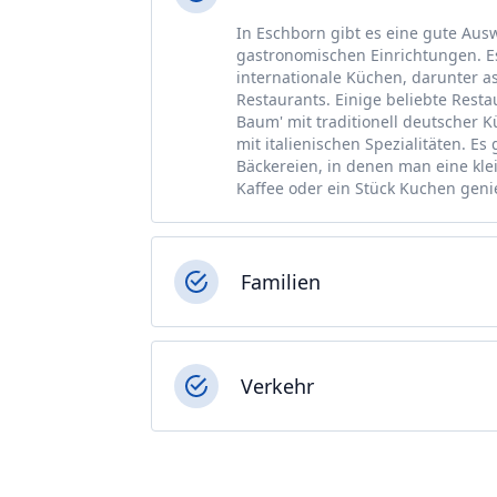
In Eschborn gibt es eine gute Aus
gastronomischen Einrichtungen. E
internationale Küchen, darunter as
Restaurants. Einige beliebte Rest
Baum' mit traditionell deutscher 
mit italienischen Spezialitäten. E
Bäckereien, in denen man eine kle
Kaffee oder ein Stück Kuchen gen
Familien
Verkehr