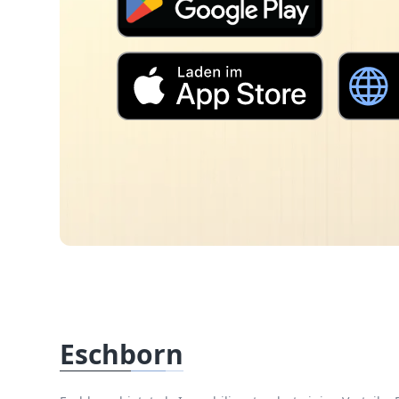
Eschborn