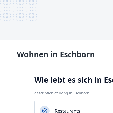
Wohnen in Eschborn
Wie lebt es sich in E
description of living in Eschborn
Restaurants