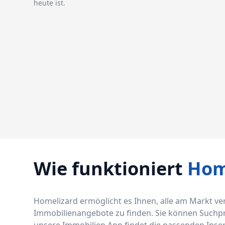
heute ist.
Wie funktioniert
Hom
Homelizard ermöglicht es Ihnen, alle am Markt v
Immobilienangebote zu finden. Sie können Suchprof