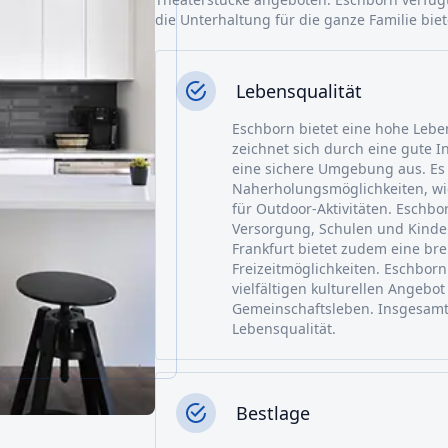
die Unterhaltung für die ganze Familie biet
Lebensqualität
Eschborn bietet eine hohe Leben
zeichnet sich durch eine gute 
eine sichere Umgebung aus. Es 
Naherholungsmöglichkeiten, wi
für Outdoor-Aktivitäten. Eschbo
Versorgung, Schulen und Kinde
Frankfurt bietet zudem eine bre
Freizeitmöglichkeiten. Eschborn
vielfältigen kulturellen Angeb
Gemeinschaftsleben. Insgesamt
Lebensqualität.
Bestlage