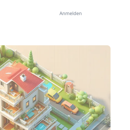
Anmelden