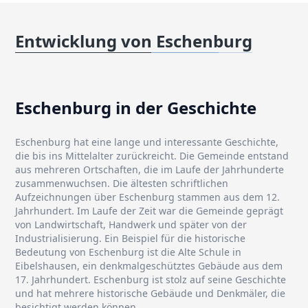
Entwicklung von Eschenburg
Eschenburg in der Geschichte
Eschenburg hat eine lange und interessante Geschichte,
die bis ins Mittelalter zurückreicht. Die Gemeinde entstand
aus mehreren Ortschaften, die im Laufe der Jahrhunderte
zusammenwuchsen. Die ältesten schriftlichen
Aufzeichnungen über Eschenburg stammen aus dem 12.
Jahrhundert. Im Laufe der Zeit war die Gemeinde geprägt
von Landwirtschaft, Handwerk und später von der
Industrialisierung. Ein Beispiel für die historische
Bedeutung von Eschenburg ist die Alte Schule in
Eibelshausen, ein denkmalgeschütztes Gebäude aus dem
17. Jahrhundert. Eschenburg ist stolz auf seine Geschichte
und hat mehrere historische Gebäude und Denkmäler, die
besichtigt werden können.