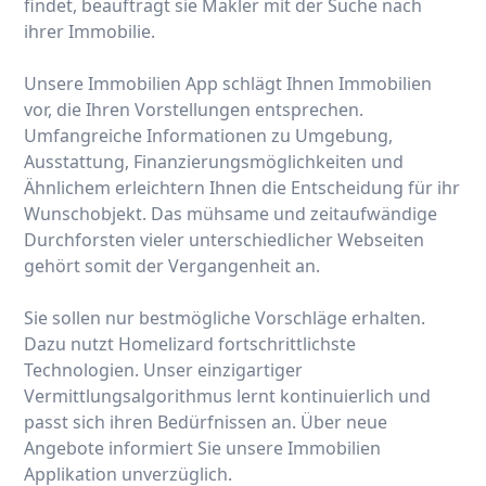
findet, beauftragt sie Makler mit der Suche nach
ihrer Immobilie.
Unsere Immobilien App schlägt Ihnen Immobilien
vor, die Ihren Vorstellungen entsprechen.
Umfangreiche Informationen zu Umgebung,
Ausstattung, Finanzierungsmöglichkeiten und
Ähnlichem erleichtern Ihnen die Entscheidung für ihr
Wunschobjekt. Das mühsame und zeitaufwändige
Durchforsten vieler unterschiedlicher Webseiten
gehört somit der Vergangenheit an.
Sie sollen nur bestmögliche Vorschläge erhalten.
Dazu nutzt Homelizard fortschrittlichste
Technologien. Unser einzigartiger
Vermittlungsalgorithmus lernt kontinuierlich und
passt sich ihren Bedürfnissen an. Über neue
Angebote informiert Sie unsere Immobilien
Applikation unverzüglich.