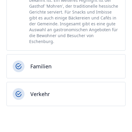
bekannt ist. Ein weiteres Highlight ist der
Gasthof 'Mohren', der traditionelle hessische
Gerichte serviert. Für Snacks und Imbisse
gibt es auch einige Bäckereien und Cafés in
der Gemeinde. Insgesamt gibt es eine gute
Auswahl an gastronomischen Angeboten für
die Bewohner und Besucher von
Eschenburg.
Familien
Verkehr