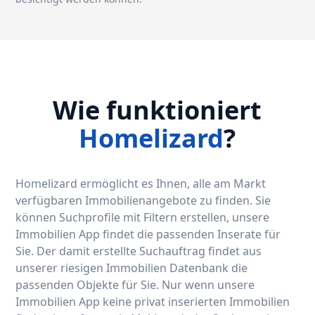
Wie funktioniert
Homelizard
?
Homelizard ermöglicht es Ihnen, alle am Markt
verfügbaren Immobilienangebote zu finden. Sie
können Suchprofile mit Filtern erstellen, unsere
Immobilien App findet die passenden Inserate für
Sie. Der damit erstellte Suchauftrag findet aus
unserer riesigen Immobilien Datenbank die
passenden Objekte für Sie. Nur wenn unsere
Immobilien App keine privat inserierten Immobilien