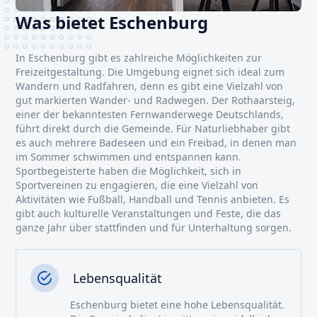
Was bietet Eschenburg
In Eschenburg gibt es zahlreiche Möglichkeiten zur
Freizeitgestaltung. Die Umgebung eignet sich ideal zum
Wandern und Radfahren, denn es gibt eine Vielzahl von
gut markierten Wander- und Radwegen. Der Rothaarsteig,
einer der bekanntesten Fernwanderwege Deutschlands,
führt direkt durch die Gemeinde. Für Naturliebhaber gibt
es auch mehrere Badeseen und ein Freibad, in denen man
im Sommer schwimmen und entspannen kann.
Sportbegeisterte haben die Möglichkeit, sich in
Sportvereinen zu engagieren, die eine Vielzahl von
Aktivitäten wie Fußball, Handball und Tennis anbieten. Es
gibt auch kulturelle Veranstaltungen und Feste, die das
ganze Jahr über stattfinden und für Unterhaltung sorgen.
Lebensqualität
Eschenburg bietet eine hohe Lebensqualität.