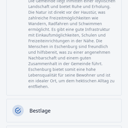
Die Gemeinde liegt inmitten einer idyllischen
Landschaft und bietet Ruhe und Erholung.
Die Natur ist direkt vor der Haustür, was
zahlreiche Freizeitmöglichkeiten wie
Wandern, Radfahren und Schwimmen
ermöglicht. Es gibt eine gute Infrastruktur
mit Einkaufsmöglichkeiten, Schulen und
Freizeiteinrichtungen in der Nähe. Die
Menschen in Eschenburg sind freundlich
und hilfsbereit, was zu einer angenehmen
Nachbarschaft und einem guten
Zusammenhalt in der Gemeinde führt.
Eschenburg bietet somit eine hohe
Lebensqualität für seine Bewohner und ist
ein idealer Ort, um dem hektischen Alltag zu
entfliehen.
Bestlage