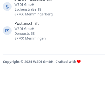
WSDI GmbH
Eschenstraße 18
87766 Memmingerberg
Postanschrift
WSDI GmbH
Donaustr. 38
87700 Memmingen
Copyright © 2024 WSDI GmbH. Crafted with