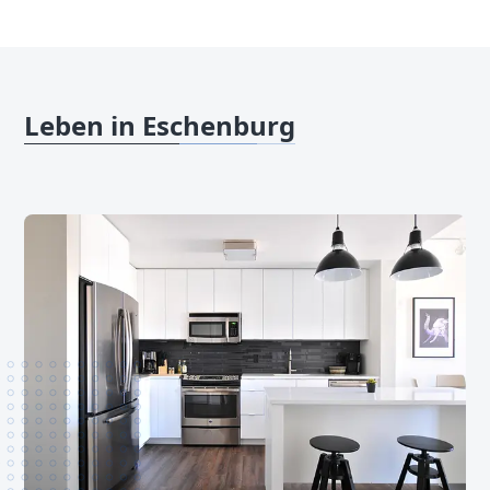
Leben in Eschenburg