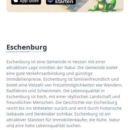
Eschenburg
Eschenburg ist eine Gemeinde in Hessen mit einer
attraktiven Lage inmitten der Natur. Die Gemeinde bietet
eine gute Verkehrsanbindung und günstige
Immobilienpreise. Eschenburg ist familienfreundlich und
bietet eine Vielzahl von Freizeitmöglichkeiten wie Wandern,
Radfahren und Schwimmen. Die Lebensqualität in
Eschenburg ist hoch, mit einer idyllischen Landschaft und
freundlichen Menschen. Die Geschichte von Eschenburg
reicht bis ins Mittelalter zurück und wird durch historische
Gebäude und Denkmäler sichtbar. Eschenburg ist ein
attraktiver Standort für Immobilienkäufer, die Ruhe, Natur
und eine hohe Lebensqualität suchen.