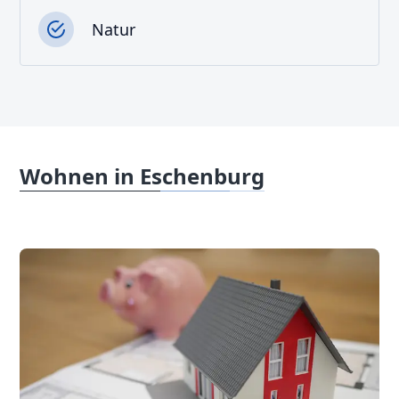
Natur
Wohnen in Eschenburg