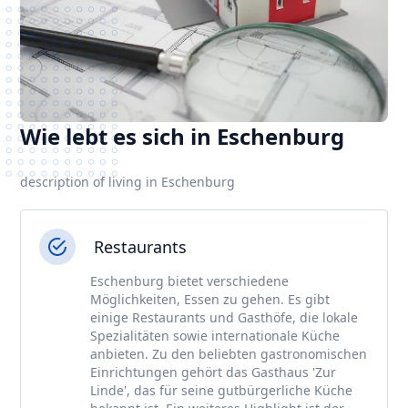
Wie lebt es sich in Eschenburg
description of living in Eschenburg
Restaurants
Eschenburg bietet verschiedene
Möglichkeiten, Essen zu gehen. Es gibt
einige Restaurants und Gasthöfe, die lokale
Spezialitäten sowie internationale Küche
anbieten. Zu den beliebten gastronomischen
Einrichtungen gehört das Gasthaus 'Zur
Linde', das für seine gutbürgerliche Küche