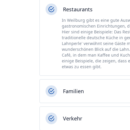
Restaurants
In Weilburg gibt es eine gute Aus
gastronomischen Einrichtungen, di
Hier sind einige Beispiele: Das Re
traditionelle deutsche Küche in g
Lahnperle' verwöhnt seine Gäste m
wunderschönen Blick auf die Lahn. 
Café, in dem man Kaffee und Kuch
einige Beispiele, die zeigen, dass
etwas zu essen gibt.
Familien
Verkehr