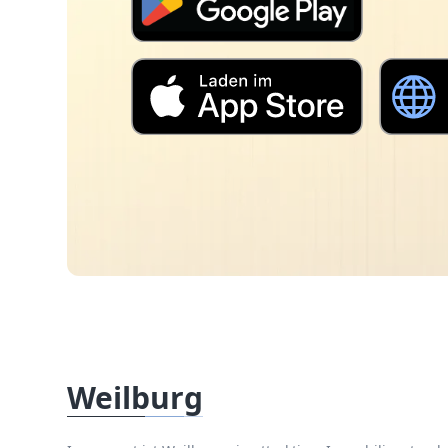
Weilburg