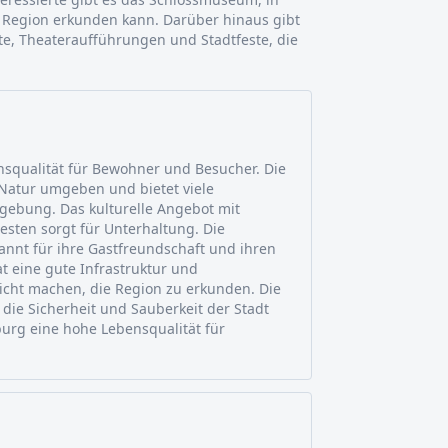
 Region erkunden kann. Darüber hinaus gibt
e, Theateraufführungen und Stadtfeste, die
nsqualität für Bewohner und Besucher. Die
 Natur umgeben und bietet viele
mgebung. Das kulturelle Angebot mit
sten sorgt für Unterhaltung. Die
nnt für ihre Gastfreundschaft und ihren
t eine gute Infrastruktur und
icht machen, die Region zu erkunden. Die
die Sicherheit und Sauberkeit der Stadt
burg eine hohe Lebensqualität für