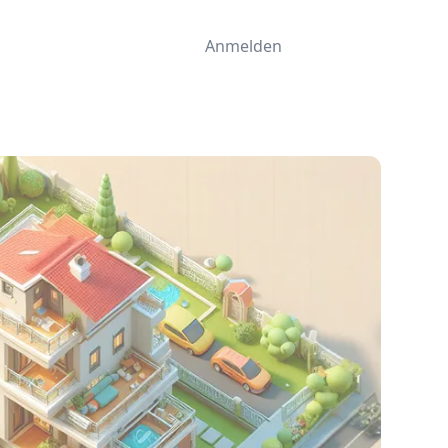
Anmelden