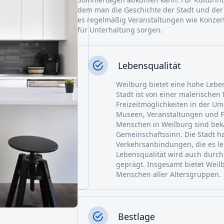
dem man die Geschichte der Stadt und der
es regelmäßig Veranstaltungen wie Konzert
für Unterhaltung sorgen.
Lebensqualität
Weilburg bietet eine hohe Lebe
Stadt ist von einer malerischen
Freizeitmöglichkeiten in der U
Museen, Veranstaltungen und Fe
Menschen in Weilburg sind beka
Gemeinschaftssinn. Die Stadt ha
Verkehrsanbindungen, die es le
Lebensqualität wird auch durch 
geprägt. Insgesamt bietet Weil
Menschen aller Altersgruppen.
Bestlage