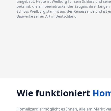
umgebaut. Heute ist Weilburg für sein Schloss und seine
bekannt, die ein beeindruckendes Zeugnis ihrer langen 
Schloss Weilburg stammt aus der Renaissance und ist 
Bauwerke seiner Art in Deutschland.
Wie funktioniert
Hom
Homelizard ermöglicht es Ihnen, alle am Markt v