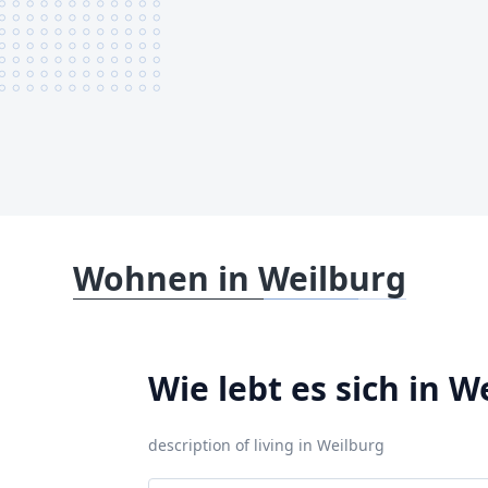
Wohnen in Weilburg
Wie lebt es sich in W
description of living in Weilburg