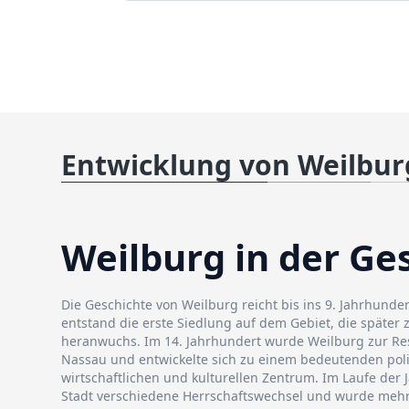
Entwicklung von Weilbur
Weilburg in der Ge
Die Geschichte von Weilburg reicht bis ins 9. Jahrhundert
entstand die erste Siedlung auf dem Gebiet, die später 
heranwuchs. Im 14. Jahrhundert wurde Weilburg zur Re
Nassau und entwickelte sich zu einem bedeutenden poli
wirtschaftlichen und kulturellen Zentrum. Im Laufe der 
Stadt verschiedene Herrschaftswechsel und wurde mehr