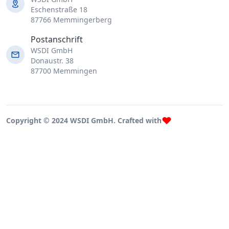
Eschenstraße 18
87766 Memmingerberg
Postanschrift
WSDI GmbH
Donaustr. 38
87700 Memmingen
Copyright © 2024 WSDI GmbH. Crafted with