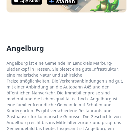
Angelburg
Angelburg ist eine Gemeinde im Landkreis Marburg-
Biedenkopf in Hessen. Sie bietet eine gute Infrastruktur,
eine malerische Natur und zahlreiche
Freizeitmöglichkeiten. Die Verkehrsanbindungen sind gut,
mit einer Anbindung an die Autobahn A45 und den
öffentlichen Nahverkehr. Die Immobilienpreise sind
moderat und die Lebensqualität ist hoch. Angelburg ist
eine familienfreundliche Gemeinde mit Schulen und
Kindergärten. Es gibt verschiedene Restaurants und
Gasthäuser für kulinarische Genüsse. Die Geschichte von
Angelburg reicht bis ins Mittelalter zurück und prägt das
Gemeindebild bis heute. Insgesamt ist Angelburg ein