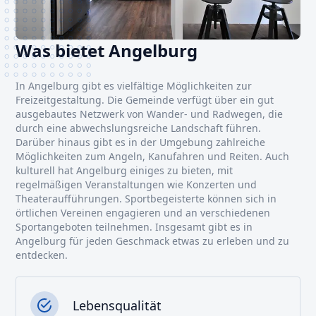
Was bietet Angelburg
In Angelburg gibt es vielfältige Möglichkeiten zur
Freizeitgestaltung. Die Gemeinde verfügt über ein gut
ausgebautes Netzwerk von Wander- und Radwegen, die
durch eine abwechslungsreiche Landschaft führen.
Darüber hinaus gibt es in der Umgebung zahlreiche
Möglichkeiten zum Angeln, Kanufahren und Reiten. Auch
kulturell hat Angelburg einiges zu bieten, mit
regelmäßigen Veranstaltungen wie Konzerten und
Theateraufführungen. Sportbegeisterte können sich in
örtlichen Vereinen engagieren und an verschiedenen
Sportangeboten teilnehmen. Insgesamt gibt es in
Angelburg für jeden Geschmack etwas zu erleben und zu
entdecken.
Lebensqualität