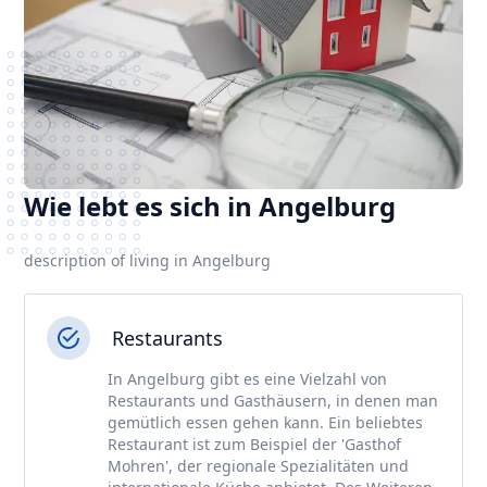
Wie lebt es sich in Angelburg
description of living in Angelburg
Restaurants
In Angelburg gibt es eine Vielzahl von
Restaurants und Gasthäusern, in denen man
gemütlich essen gehen kann. Ein beliebtes
Restaurant ist zum Beispiel der 'Gasthof
Mohren', der regionale Spezialitäten und