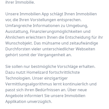
ihrer Immobilie.
Unsere Immobilien App schlägt Ihnen Immobilien
vor, die Ihren Vorstellungen entsprechen.
Umfangreiche Informationen zu Umgebung,
Ausstattung, Finanzierungsmöglichkeiten und
Ähnlichem erleichtern Ihnen die Entscheidung für ihr
Wunschobjekt. Das mühsame und zeitaufwändige
Durchforsten vieler unterschiedlicher Webseiten
gehört somit der Vergangenheit an.
Sie sollen nur bestmögliche Vorschläge erhalten.
Dazu nutzt Homelizard fortschrittlichste
Technologien. Unser einzigartiger
Vermittlungsalgorithmus lernt kontinuierlich und
passt sich ihren Bedürfnissen an. Über neue
Angebote informiert Sie unsere Immobilien
Applikation unverzüglich.