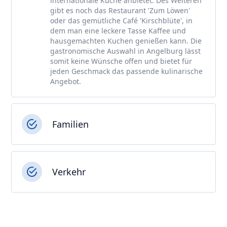
internationale Küche anbietet. Des Weiteren
gibt es noch das Restaurant 'Zum Löwen'
oder das gemütliche Café 'Kirschblüte', in
dem man eine leckere Tasse Kaffee und
hausgemachten Kuchen genießen kann. Die
gastronomische Auswahl in Angelburg lässt
somit keine Wünsche offen und bietet für
jeden Geschmack das passende kulinarische
Angebot.
Familien
Verkehr