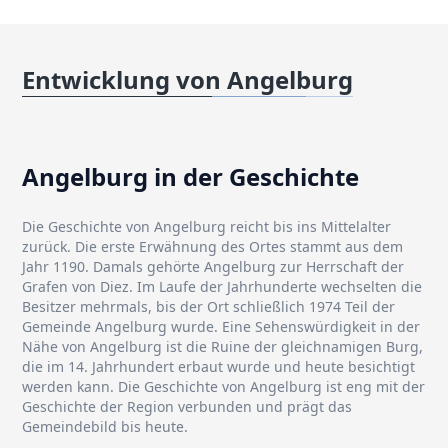
Entwicklung von Angelburg
Angelburg in der Geschichte
Die Geschichte von Angelburg reicht bis ins Mittelalter
zurück. Die erste Erwähnung des Ortes stammt aus dem
Jahr 1190. Damals gehörte Angelburg zur Herrschaft der
Grafen von Diez. Im Laufe der Jahrhunderte wechselten die
Besitzer mehrmals, bis der Ort schließlich 1974 Teil der
Gemeinde Angelburg wurde. Eine Sehenswürdigkeit in der
Nähe von Angelburg ist die Ruine der gleichnamigen Burg,
die im 14. Jahrhundert erbaut wurde und heute besichtigt
werden kann. Die Geschichte von Angelburg ist eng mit der
Geschichte der Region verbunden und prägt das
Gemeindebild bis heute.