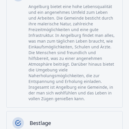
Angelburg bietet eine hohe Lebensqualität
und ein angenehmes Umfeld zum Leben
und Arbeiten. Die Gemeinde besticht durch
ihre malerische Natur, zahlreiche
Freizeitmöglichkeiten und eine gute
Infrastruktur. In Angelburg findet man alles,
was man zum täglichen Leben braucht, wie
Einkaufsmöglichkeiten, Schulen und Ärzte.
Die Menschen sind freundlich und
hilfsbereit, was zu einer angenehmen
Atmosphäre beiträgt. Darüber hinaus bietet
die Umgebung viele
Naherholungsmöglichkeiten, die zur
Entspannung und Erholung einladen.
Insgesamt ist Angelburg eine Gemeinde, in
der man sich wohlfühlen und das Leben in
vollen Zügen genießen kann.
Bestlage