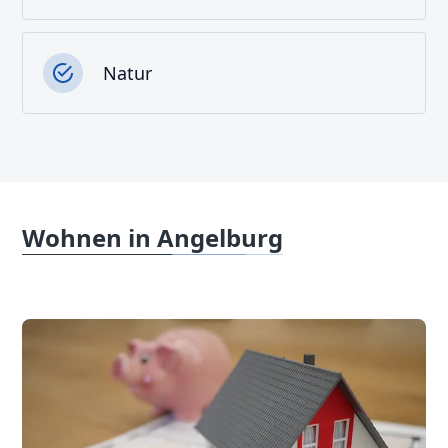
Natur
Wohnen in Angelburg