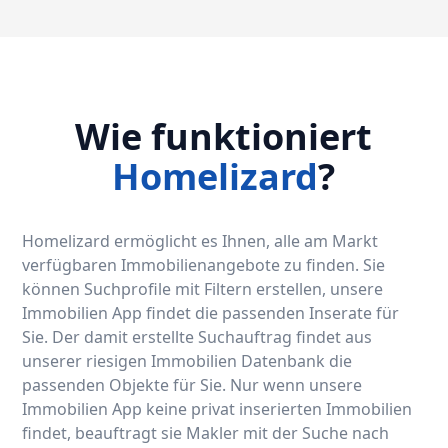
Wie funktioniert
Homelizard
?
Homelizard ermöglicht es Ihnen, alle am Markt
verfügbaren Immobilienangebote zu finden. Sie
können Suchprofile mit Filtern erstellen, unsere
Immobilien App findet die passenden Inserate für
Sie. Der damit erstellte Suchauftrag findet aus
unserer riesigen Immobilien Datenbank die
passenden Objekte für Sie. Nur wenn unsere
Immobilien App keine privat inserierten Immobilien
findet, beauftragt sie Makler mit der Suche nach