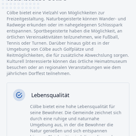
Cölbe bietet eine Vielzahl von Möglichkeiten zur
Freizeitgestaltung. Naturbegeisterte können Wander- und
Radwege erkunden oder im nahegelegenen Schlosspark
entspannen. Sportbegeisterte haben die Möglichkeit, an
örtlichen Vereinsaktivitäten teilzunehmen, wie Fußball,
Tennis oder Turnen. Darüber hinaus gibt es in der
Umgebung von Cölbe auch Golfplätze und
Reitmöglichkeiten, die für zusätzliche Abwechslung sorgen.
Kulturell Interessierte können das örtliche Heimatmuseum
besuchen oder an regionalen Veranstaltungen wie dem
jährlichen Dorffest teilnehmen.
Lebensqualität
Cölbe bietet eine hohe Lebensqualität für
seine Bewohner. Die Gemeinde zeichnet sich
durch eine ruhige und naturnahe
Umgebung aus, in der die Bewohner die
Natur genießen und sich entspannen