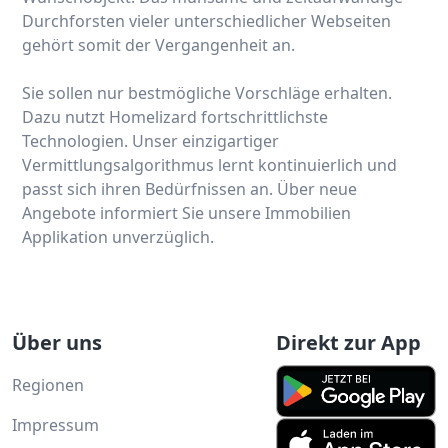
Durchforsten vieler unterschiedlicher Webseiten
gehört somit der Vergangenheit an.
Sie sollen nur bestmögliche Vorschläge erhalten.
Dazu nutzt Homelizard fortschrittlichste
Technologien. Unser einzigartiger
Vermittlungsalgorithmus lernt kontinuierlich und
passt sich ihren Bedürfnissen an. Über neue
Angebote informiert Sie unsere Immobilien
Applikation unverzüglich.
Über uns
Direkt zur App
Regionen
Impressum