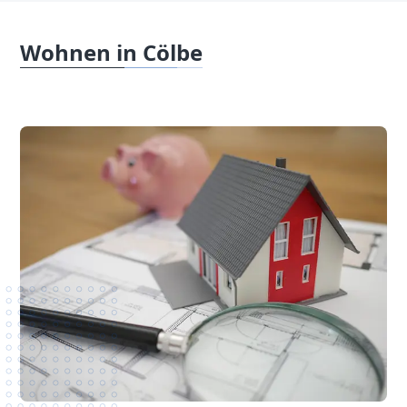
Wohnen in Cölbe