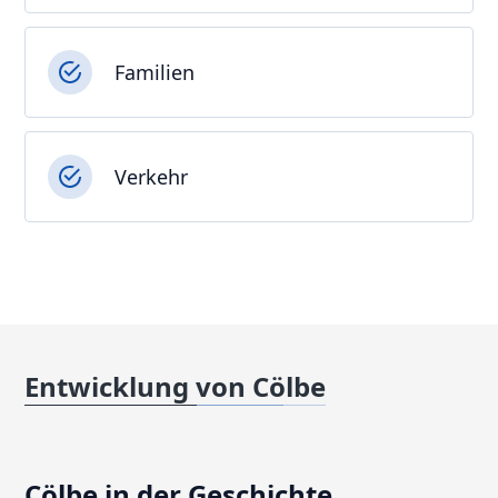
Familien
Verkehr
Entwicklung von Cölbe
Cölbe in der Geschichte