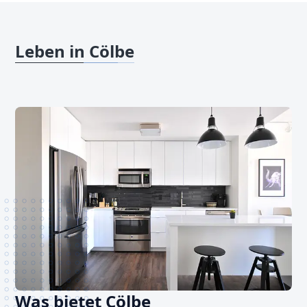
Leben in Cölbe
Was bietet Cölbe