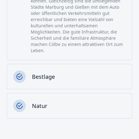
können. Gleichzeitig sind die umliegenden
Städte Marburg und Gießen mit dem Auto
oder öffentlichen Verkehrsmitteln gut
erreichbar und bieten eine Vielzahl von
kulturellen und unterhaltsamen
Möglichkeiten. Die gute Infrastruktur, die
Sicherheit und die familiäre Atmosphäre
machen Cölbe zu einem attraktiven Ort zum
Leben.
Bestlage
Natur