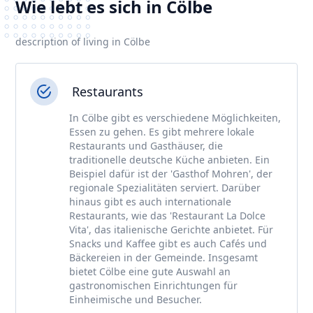
Wie lebt es sich in Cölbe
description of living in Cölbe
Restaurants
In Cölbe gibt es verschiedene Möglichkeiten,
Essen zu gehen. Es gibt mehrere lokale
Restaurants und Gasthäuser, die
traditionelle deutsche Küche anbieten. Ein
Beispiel dafür ist der 'Gasthof Mohren', der
regionale Spezialitäten serviert. Darüber
hinaus gibt es auch internationale
Restaurants, wie das 'Restaurant La Dolce
Vita', das italienische Gerichte anbietet. Für
Snacks und Kaffee gibt es auch Cafés und
Bäckereien in der Gemeinde. Insgesamt
bietet Cölbe eine gute Auswahl an
gastronomischen Einrichtungen für
Einheimische und Besucher.