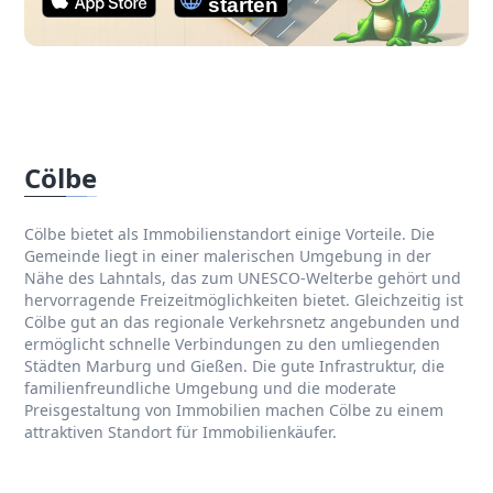
Cölbe
Cölbe bietet als Immobilienstandort einige Vorteile. Die
Gemeinde liegt in einer malerischen Umgebung in der
Nähe des Lahntals, das zum UNESCO-Welterbe gehört und
hervorragende Freizeitmöglichkeiten bietet. Gleichzeitig ist
Cölbe gut an das regionale Verkehrsnetz angebunden und
ermöglicht schnelle Verbindungen zu den umliegenden
Städten Marburg und Gießen. Die gute Infrastruktur, die
familienfreundliche Umgebung und die moderate
Preisgestaltung von Immobilien machen Cölbe zu einem
attraktiven Standort für Immobilienkäufer.