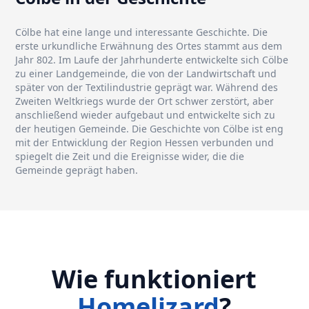
Cölbe hat eine lange und interessante Geschichte. Die
erste urkundliche Erwähnung des Ortes stammt aus dem
Jahr 802. Im Laufe der Jahrhunderte entwickelte sich Cölbe
zu einer Landgemeinde, die von der Landwirtschaft und
später von der Textilindustrie geprägt war. Während des
Zweiten Weltkriegs wurde der Ort schwer zerstört, aber
anschließend wieder aufgebaut und entwickelte sich zu
der heutigen Gemeinde. Die Geschichte von Cölbe ist eng
mit der Entwicklung der Region Hessen verbunden und
spiegelt die Zeit und die Ereignisse wider, die die
Gemeinde geprägt haben.
Wie funktioniert
Homelizard
?