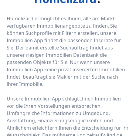
Homelizard ermöglicht es Ihnen, alle am Markt
verfügbaren Immobilienangebote zu finden. Sie
können Suchprofile mit Filtern erstellen, unsere
Immobilien App findet die passenden Inserate für
Sie. Der damit erstellte Suchauftrag findet aus
unserer riesigen Immobilien Datenbank die
passenden Objekte für Sie. Nur wenn unsere
Immobilien App keine privat inserierten Immobilien
findet, beauftragt sie Makler mit der Suche nach
ihrer Immobilie.
Unsere Immobilien App schlägt Ihnen Immobilien
vor, die Ihren Vorstellungen entsprechen.
Umfangreiche Informationen zu Umgebung,
Ausstattung, Finanzierungsmöglichkeiten und
Ähnlichem erleichtern Ihnen die Entscheidung für ihr
Wunschobjekt. Das mühsame und zeitaufwändige