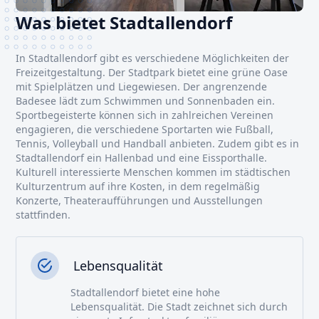
Was bietet Stadtallendorf
In Stadtallendorf gibt es verschiedene Möglichkeiten der
Freizeitgestaltung. Der Stadtpark bietet eine grüne Oase
mit Spielplätzen und Liegewiesen. Der angrenzende
Badesee lädt zum Schwimmen und Sonnenbaden ein.
Sportbegeisterte können sich in zahlreichen Vereinen
engagieren, die verschiedene Sportarten wie Fußball,
Tennis, Volleyball und Handball anbieten. Zudem gibt es in
Stadtallendorf ein Hallenbad und eine Eissporthalle.
Kulturell interessierte Menschen kommen im städtischen
Kulturzentrum auf ihre Kosten, in dem regelmäßig
Konzerte, Theateraufführungen und Ausstellungen
stattfinden.
Lebensqualität
Stadtallendorf bietet eine hohe
Lebensqualität. Die Stadt zeichnet sich durch