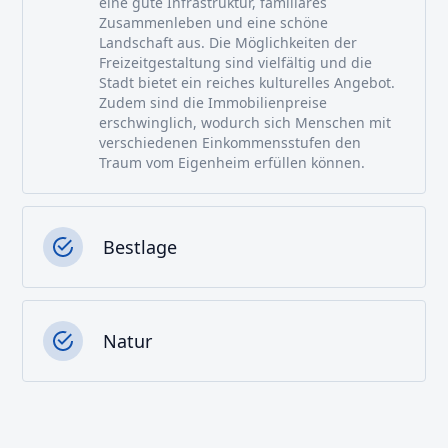
eine gute Infrastruktur, familiäres
Zusammenleben und eine schöne
Landschaft aus. Die Möglichkeiten der
Freizeitgestaltung sind vielfältig und die
Stadt bietet ein reiches kulturelles Angebot.
Zudem sind die Immobilienpreise
erschwinglich, wodurch sich Menschen mit
verschiedenen Einkommensstufen den
Traum vom Eigenheim erfüllen können.
Bestlage
Natur