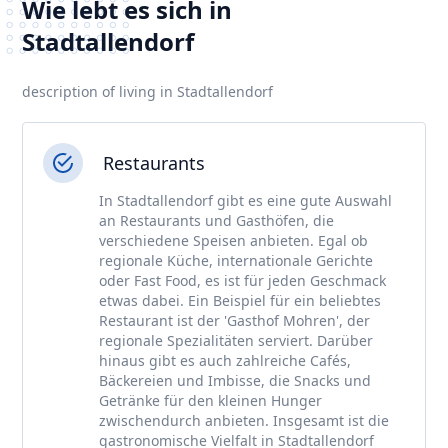
Wie lebt es sich in
Stadtallendorf
description of living in Stadtallendorf
Restaurants
In Stadtallendorf gibt es eine gute Auswahl
an Restaurants und Gasthöfen, die
verschiedene Speisen anbieten. Egal ob
regionale Küche, internationale Gerichte
oder Fast Food, es ist für jeden Geschmack
etwas dabei. Ein Beispiel für ein beliebtes
Restaurant ist der 'Gasthof Mohren', der
regionale Spezialitäten serviert. Darüber
hinaus gibt es auch zahlreiche Cafés,
Bäckereien und Imbisse, die Snacks und
Getränke für den kleinen Hunger
zwischendurch anbieten. Insgesamt ist die
gastronomische Vielfalt in Stadtallendorf