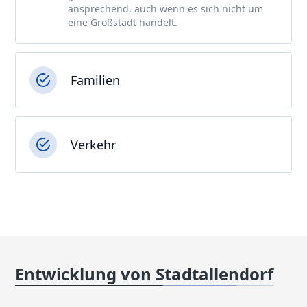
ansprechend, auch wenn es sich nicht um
eine Großstadt handelt.
Familien
Verkehr
Entwicklung von Stadtallendorf