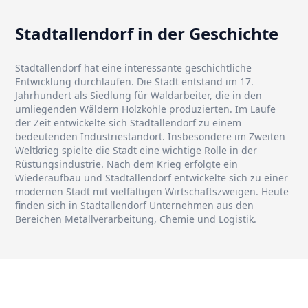
Stadtallendorf in der Geschichte
Stadtallendorf hat eine interessante geschichtliche
Entwicklung durchlaufen. Die Stadt entstand im 17.
Jahrhundert als Siedlung für Waldarbeiter, die in den
umliegenden Wäldern Holzkohle produzierten. Im Laufe
der Zeit entwickelte sich Stadtallendorf zu einem
bedeutenden Industriestandort. Insbesondere im Zweiten
Weltkrieg spielte die Stadt eine wichtige Rolle in der
Rüstungsindustrie. Nach dem Krieg erfolgte ein
Wiederaufbau und Stadtallendorf entwickelte sich zu einer
modernen Stadt mit vielfältigen Wirtschaftszweigen. Heute
finden sich in Stadtallendorf Unternehmen aus den
Bereichen Metallverarbeitung, Chemie und Logistik.