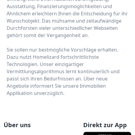
Ausstattung, Finanzierungsmöglichkeiten und
Ähnlichem erleichtern Ihnen die Entscheidung für ihr
Wunschobjekt. Das mühsame und zeitaufwändige
Durchforsten vieler unterschiedlicher Webseiten
gehört somit der Vergangenheit an.
Sie sollen nur bestmögliche Vorschläge erhalten.
Dazu nutzt Homelizard fortschrittlichste
Technologien. Unser einzigartiger
Vermittlungsalgorithmus lernt kontinuierlich und
passt sich ihren Bedürfnissen an. Über neue
Angebote informiert Sie unsere Immobilien
Applikation unverzüglich.
Über uns
Direkt zur App