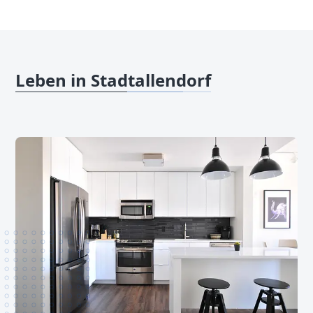
Leben in Stadtallendorf