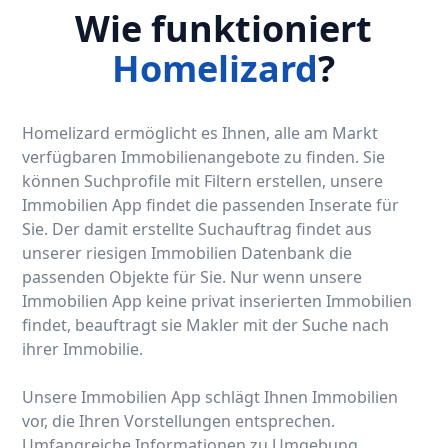
Wie funktioniert
Homelizard
?
Homelizard ermöglicht es Ihnen, alle am Markt
verfügbaren Immobilienangebote zu finden. Sie
können Suchprofile mit Filtern erstellen, unsere
Immobilien App findet die passenden Inserate für
Sie. Der damit erstellte Suchauftrag findet aus
unserer riesigen Immobilien Datenbank die
passenden Objekte für Sie. Nur wenn unsere
Immobilien App keine privat inserierten Immobilien
findet, beauftragt sie Makler mit der Suche nach
ihrer Immobilie.
Unsere Immobilien App schlägt Ihnen Immobilien
vor, die Ihren Vorstellungen entsprechen.
Umfangreiche Informationen zu Umgebung,