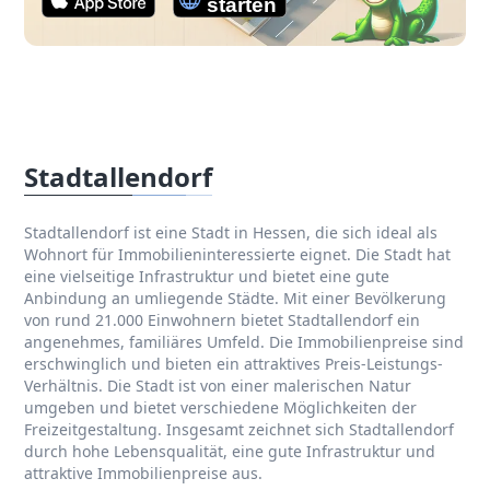
Stadtallendorf
Stadtallendorf ist eine Stadt in Hessen, die sich ideal als
Wohnort für Immobilieninteressierte eignet. Die Stadt hat
eine vielseitige Infrastruktur und bietet eine gute
Anbindung an umliegende Städte. Mit einer Bevölkerung
von rund 21.000 Einwohnern bietet Stadtallendorf ein
angenehmes, familiäres Umfeld. Die Immobilienpreise sind
erschwinglich und bieten ein attraktives Preis-Leistungs-
Verhältnis. Die Stadt ist von einer malerischen Natur
umgeben und bietet verschiedene Möglichkeiten der
Freizeitgestaltung. Insgesamt zeichnet sich Stadtallendorf
durch hohe Lebensqualität, eine gute Infrastruktur und
attraktive Immobilienpreise aus.