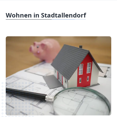
Wohnen in Stadtallendorf