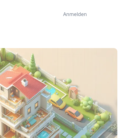
Anmelden