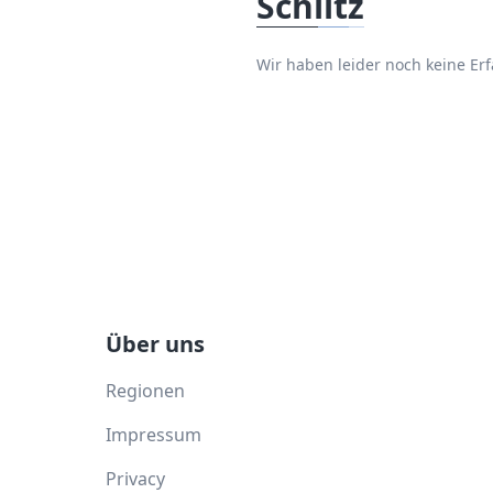
Schlitz
Wir haben leider noch keine Er
Über uns
Regionen
Impressum
Privacy