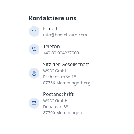
Kontaktiere uns
E-mail
info@homelizard.com
Telefon
+49 89 904227900
Sitz der Gesellschaft
WSDI GmbH
Eschenstraße 18
87766 Memmingerberg
Postanschrift
WSDI GmbH
Donaustr. 38
87700 Memmingen