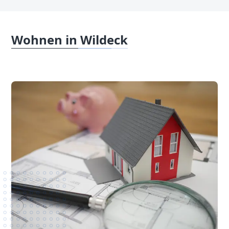
Wohnen in Wildeck