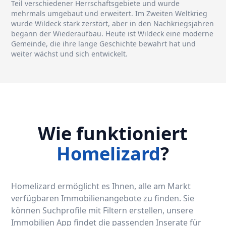
Teil verschiedener Herrschaftsgebiete und wurde
mehrmals umgebaut und erweitert. Im Zweiten Weltkrieg
wurde Wildeck stark zerstört, aber in den Nachkriegsjahren
begann der Wiederaufbau. Heute ist Wildeck eine moderne
Gemeinde, die ihre lange Geschichte bewahrt hat und
weiter wächst und sich entwickelt.
Wie funktioniert
Homelizard
?
Homelizard ermöglicht es Ihnen, alle am Markt
verfügbaren Immobilienangebote zu finden. Sie
können Suchprofile mit Filtern erstellen, unsere
Immobilien App findet die passenden Inserate für