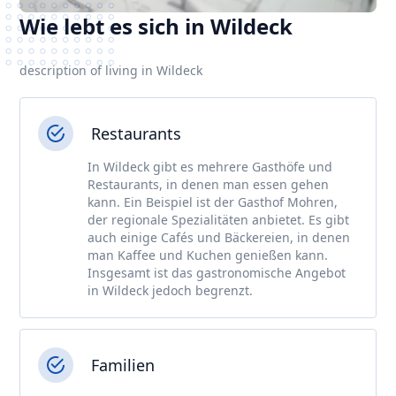
Wie lebt es sich in Wildeck
description of living in Wildeck
Restaurants
In Wildeck gibt es mehrere Gasthöfe und
Restaurants, in denen man essen gehen
kann. Ein Beispiel ist der Gasthof Mohren,
der regionale Spezialitäten anbietet. Es gibt
auch einige Cafés und Bäckereien, in denen
man Kaffee und Kuchen genießen kann.
Insgesamt ist das gastronomische Angebot
in Wildeck jedoch begrenzt.
Familien