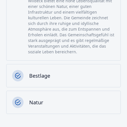
Wildeck bietet eine hohe Lebensqualität mit
einer schönen Natur, einer guten
Infrastruktur und einem vielfältigen
kulturellen Leben. Die Gemeinde zeichnet
sich durch ihre ruhige und idyllische
Atmosphäre aus, die zum Entspannen und
Erholen einlädt. Das Gemeinschaftsgefühl ist
stark ausgeprägt und es gibt regelmäßige
Veranstaltungen und Aktivitäten, die das
soziale Leben bereichern.
Bestlage
Natur