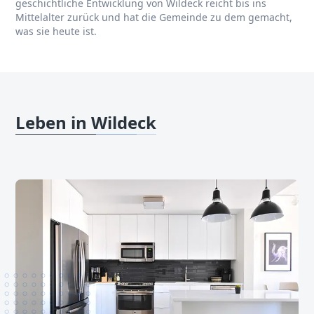
geschichtliche Entwicklung von Wildeck reicht bis ins
Mittelalter zurück und hat die Gemeinde zu dem gemacht,
was sie heute ist.
Leben in Wildeck