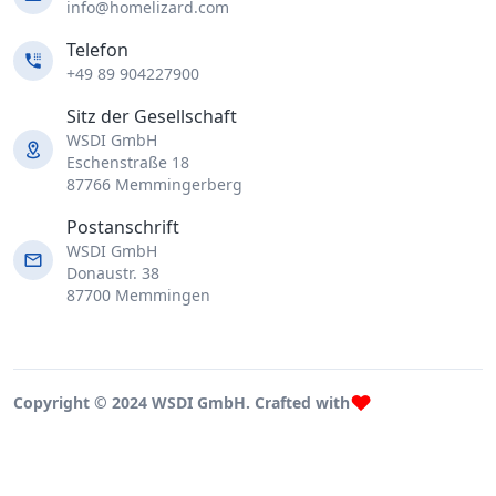
info@homelizard.com
Telefon
+49 89 904227900
Sitz der Gesellschaft
WSDI GmbH
Eschenstraße 18
87766 Memmingerberg
Postanschrift
WSDI GmbH
Donaustr. 38
87700 Memmingen
Copyright © 2024 WSDI GmbH. Crafted with