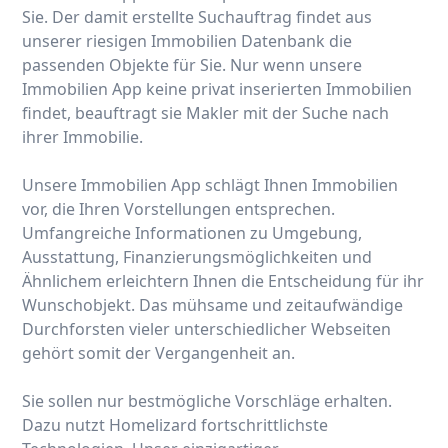
Sie. Der damit erstellte Suchauftrag findet aus
unserer riesigen Immobilien Datenbank die
passenden Objekte für Sie. Nur wenn unsere
Immobilien App keine privat inserierten Immobilien
findet, beauftragt sie Makler mit der Suche nach
ihrer Immobilie.
Unsere Immobilien App schlägt Ihnen Immobilien
vor, die Ihren Vorstellungen entsprechen.
Umfangreiche Informationen zu Umgebung,
Ausstattung, Finanzierungsmöglichkeiten und
Ähnlichem erleichtern Ihnen die Entscheidung für ihr
Wunschobjekt. Das mühsame und zeitaufwändige
Durchforsten vieler unterschiedlicher Webseiten
gehört somit der Vergangenheit an.
Sie sollen nur bestmögliche Vorschläge erhalten.
Dazu nutzt Homelizard fortschrittlichste