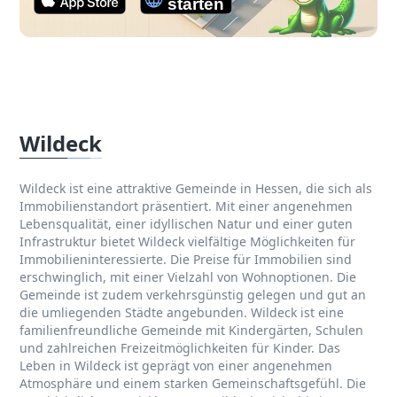
Wildeck
Wildeck ist eine attraktive Gemeinde in Hessen, die sich als
Immobilienstandort präsentiert. Mit einer angenehmen
Lebensqualität, einer idyllischen Natur und einer guten
Infrastruktur bietet Wildeck vielfältige Möglichkeiten für
Immobilieninteressierte. Die Preise für Immobilien sind
erschwinglich, mit einer Vielzahl von Wohnoptionen. Die
Gemeinde ist zudem verkehrsgünstig gelegen und gut an
die umliegenden Städte angebunden. Wildeck ist eine
familienfreundliche Gemeinde mit Kindergärten, Schulen
und zahlreichen Freizeitmöglichkeiten für Kinder. Das
Leben in Wildeck ist geprägt von einer angenehmen
Atmosphäre und einem starken Gemeinschaftsgefühl. Die