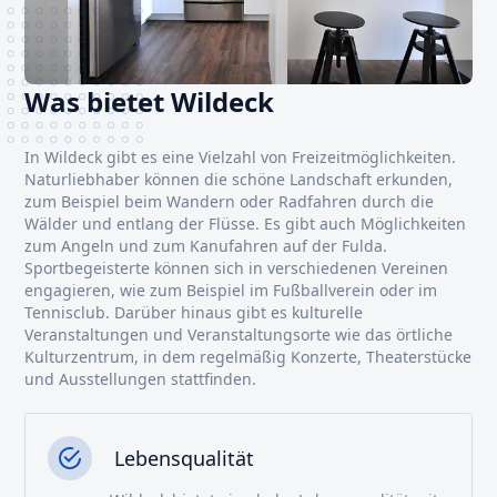
Was bietet Wildeck
In Wildeck gibt es eine Vielzahl von Freizeitmöglichkeiten.
Naturliebhaber können die schöne Landschaft erkunden,
zum Beispiel beim Wandern oder Radfahren durch die
Wälder und entlang der Flüsse. Es gibt auch Möglichkeiten
zum Angeln und zum Kanufahren auf der Fulda.
Sportbegeisterte können sich in verschiedenen Vereinen
engagieren, wie zum Beispiel im Fußballverein oder im
Tennisclub. Darüber hinaus gibt es kulturelle
Veranstaltungen und Veranstaltungsorte wie das örtliche
Kulturzentrum, in dem regelmäßig Konzerte, Theaterstücke
und Ausstellungen stattfinden.
Lebensqualität