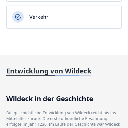
Verkehr
Entwicklung von Wildeck
Wildeck in der Geschichte
Die geschichtliche Entwicklung von Wildeck reicht bis ins
Mittelalter zurück. Die erste urkundliche Erwähnung
erfolgte im Jahr 1230. Im Laufe der Geschichte war Wildeck