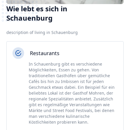
Wie lebt es sich in
Schauenburg
description of living in Schauenburg
Restaurants
In Schauenburg gibt es verschiedene
Möglichkeiten, Essen zu gehen. Von
traditionellen Gasthöfen über gemütliche
Cafés bis hin zu Imbissen ist für jeden
Geschmack etwas dabei. Ein Beispiel für ein
beliebtes Lokal ist der Gasthof Mohren, der
regionale Spezialitäten anbietet. Zusätzlich
gibt es regelmäßige Veranstaltungen wie
Märkte und Street Food Festivals, bei denen
man verschiedene kulinarische
Köstlichkeiten probieren kann.