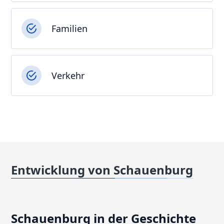
Familien
Verkehr
Entwicklung von Schauenburg
Schauenburg in der Geschichte