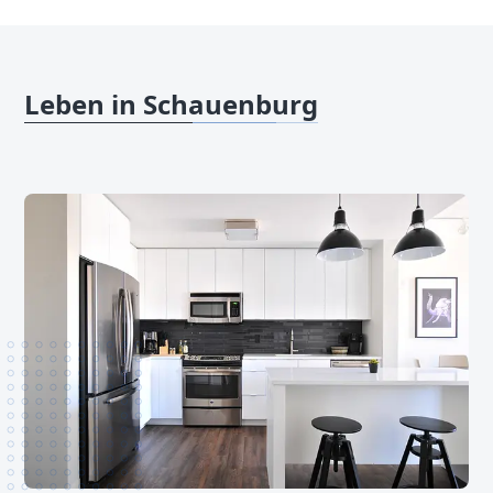
Leben in Schauenburg