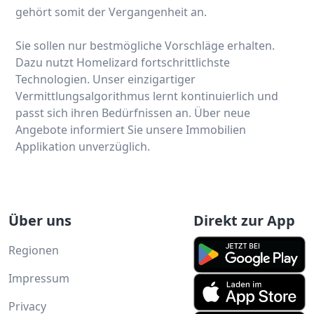
gehört somit der Vergangenheit an.
Sie sollen nur bestmögliche Vorschläge erhalten.
Dazu nutzt Homelizard fortschrittlichste
Technologien. Unser einzigartiger
Vermittlungsalgorithmus lernt kontinuierlich und
passt sich ihren Bedürfnissen an. Über neue
Angebote informiert Sie unsere Immobilien
Applikation unverzüglich.
Über uns
Direkt zur App
Regionen
Impressum
Privacy