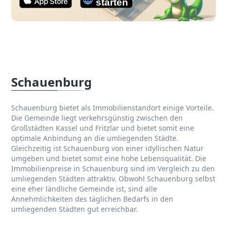
Schauenburg
Schauenburg bietet als Immobilienstandort einige Vorteile.
Die Gemeinde liegt verkehrsgünstig zwischen den
Großstädten Kassel und Fritzlar und bietet somit eine
optimale Anbindung an die umliegenden Städte.
Gleichzeitig ist Schauenburg von einer idyllischen Natur
umgeben und bietet somit eine hohe Lebensqualität. Die
Immobilienpreise in Schauenburg sind im Vergleich zu den
umliegenden Städten attraktiv. Obwohl Schauenburg selbst
eine eher ländliche Gemeinde ist, sind alle
Annehmlichkeiten des täglichen Bedarfs in den
umliegenden Städten gut erreichbar.