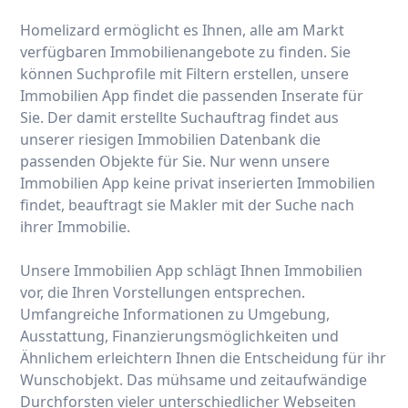
Homelizard ermöglicht es Ihnen, alle am Markt
verfügbaren Immobilienangebote zu finden. Sie
können Suchprofile mit Filtern erstellen, unsere
Immobilien App findet die passenden Inserate für
Sie. Der damit erstellte Suchauftrag findet aus
unserer riesigen Immobilien Datenbank die
passenden Objekte für Sie. Nur wenn unsere
Immobilien App keine privat inserierten Immobilien
findet, beauftragt sie Makler mit der Suche nach
ihrer Immobilie.
Unsere Immobilien App schlägt Ihnen Immobilien
vor, die Ihren Vorstellungen entsprechen.
Umfangreiche Informationen zu Umgebung,
Ausstattung, Finanzierungsmöglichkeiten und
Ähnlichem erleichtern Ihnen die Entscheidung für ihr
Wunschobjekt. Das mühsame und zeitaufwändige
Durchforsten vieler unterschiedlicher Webseiten