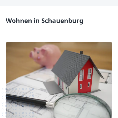
Wohnen in Schauenburg