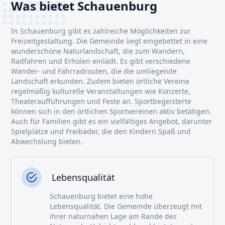
Was bietet Schauenburg
In Schauenburg gibt es zahlreiche Möglichkeiten zur
Freizeitgestaltung. Die Gemeinde liegt eingebettet in eine
wunderschöne Naturlandschaft, die zum Wandern,
Radfahren und Erholen einlädt. Es gibt verschiedene
Wander- und Fahrradrouten, die die umliegende
Landschaft erkunden. Zudem bieten örtliche Vereine
regelmäßig kulturelle Veranstaltungen wie Konzerte,
Theateraufführungen und Feste an. Sportbegeisterte
können sich in den örtlichen Sportvereinen aktiv betätigen.
Auch für Familien gibt es ein vielfältiges Angebot, darunter
Spielplätze und Freibäder, die den Kindern Spaß und
Abwechslung bieten.
Lebensqualität
Schauenburg bietet eine hohe
Lebensqualität. Die Gemeinde überzeugt mit
ihrer naturnahen Lage am Rande des