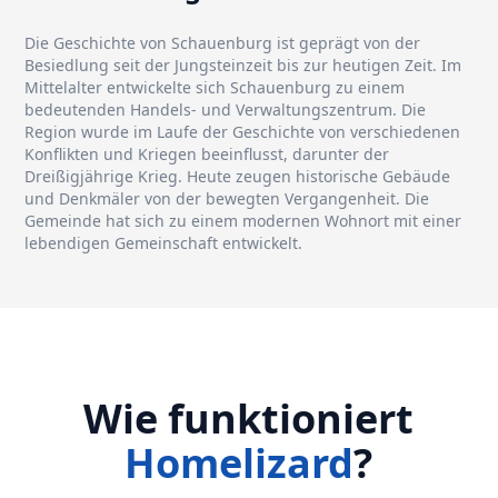
Die Geschichte von Schauenburg ist geprägt von der
Besiedlung seit der Jungsteinzeit bis zur heutigen Zeit. Im
Mittelalter entwickelte sich Schauenburg zu einem
bedeutenden Handels- und Verwaltungszentrum. Die
Region wurde im Laufe der Geschichte von verschiedenen
Konflikten und Kriegen beeinflusst, darunter der
Dreißigjährige Krieg. Heute zeugen historische Gebäude
und Denkmäler von der bewegten Vergangenheit. Die
Gemeinde hat sich zu einem modernen Wohnort mit einer
lebendigen Gemeinschaft entwickelt.
Wie funktioniert
Homelizard
?