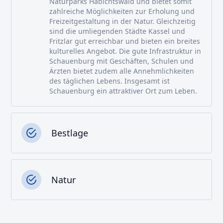
Naturparks Habichtswald und bietet somit
zahlreiche Möglichkeiten zur Erholung und
Freizeitgestaltung in der Natur. Gleichzeitig
sind die umliegenden Städte Kassel und
Fritzlar gut erreichbar und bieten ein breites
kulturelles Angebot. Die gute Infrastruktur in
Schauenburg mit Geschäften, Schulen und
Ärzten bietet zudem alle Annehmlichkeiten
des täglichen Lebens. Insgesamt ist
Schauenburg ein attraktiver Ort zum Leben.
Bestlage
Natur