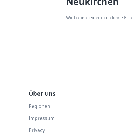
Neukirchen
Wir haben leider noch keine Er
Über uns
Regionen
Impressum
Privacy