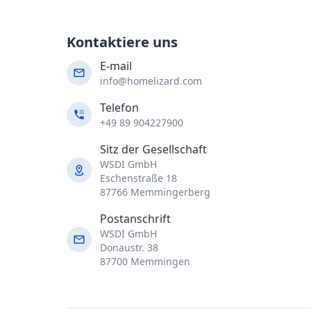
Kontaktiere uns
E-mail
info@homelizard.com
Telefon
+49 89 904227900
Sitz der Gesellschaft
WSDI GmbH
Eschenstraße 18
87766 Memmingerberg
Postanschrift
WSDI GmbH
Donaustr. 38
87700 Memmingen