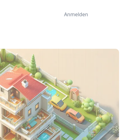
Anmelden