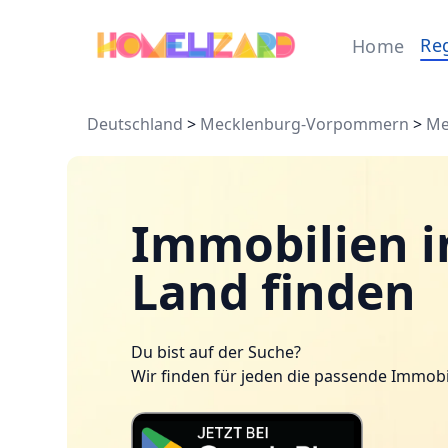
Re
Home
Deutschland
>
Mecklenburg-Vorpommern
>
Me
Immobilien 
Land finden
Du bist auf der Suche?
Wir finden für jeden die passende Immobi