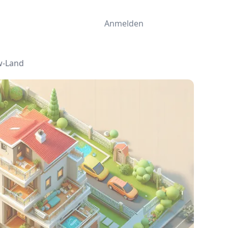
Anmelden
-Land