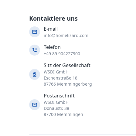
Kontaktiere uns
E-mail
info@homelizard.com
Telefon
+49 89 904227900
Sitz der Gesellschaft
WSDI GmbH
Eschenstraße 18
87766 Memmingerberg
Postanschrift
WSDI GmbH
Donaustr. 38
87700 Memmingen