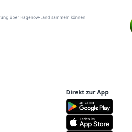
ahrung über Hagenow-Land sammeln können.
Direkt zur App