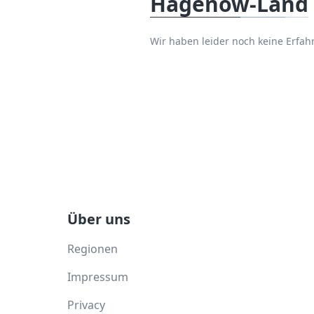
Hagenow-Land
Wir haben leider noch keine Erf
Über uns
Regionen
Impressum
Privacy