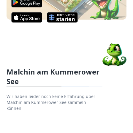
Malchin am Kummerower
See
Wir haben leider noch keine Erfahrung über
Malchin am Kummerower See sammeln
können.