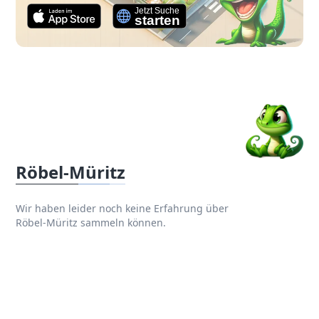
Röbel-Müritz
Wir haben leider noch keine Erfahrung über
Röbel-Müritz sammeln können.