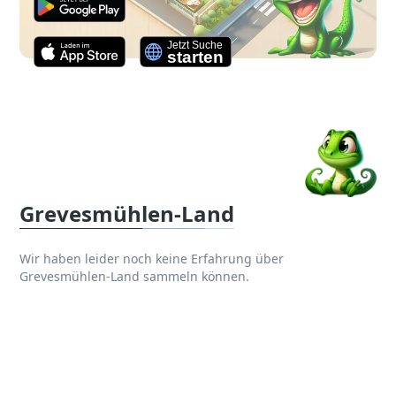
Grevesmühlen-Land
Wir haben leider noch keine Erfahrung über
Grevesmühlen-Land sammeln können.