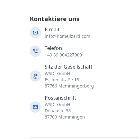
Kontaktiere uns
E-mail
info@homelizard.com
Telefon
+49 89 904227900
Sitz der Gesellschaft
WSDI GmbH
Eschenstraße 18
87766 Memmingerberg
Postanschrift
WSDI GmbH
Donaustr. 38
87700 Memmingen