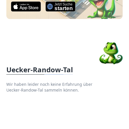
Uecker-Randow-Tal
Wir haben leider noch keine Erfahrung über
Uecker-Randow-Tal sammeln können.