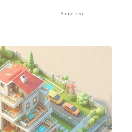
Anmelden