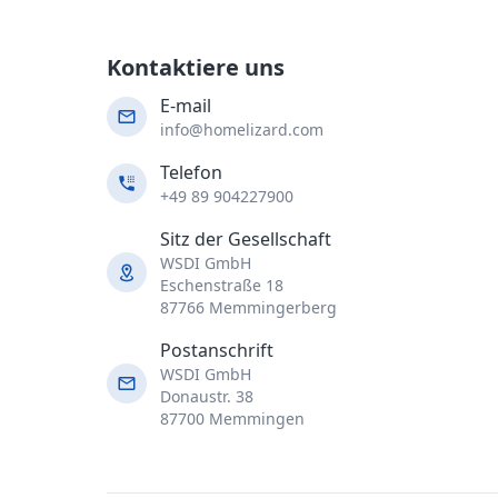
Kontaktiere uns
E-mail
info@homelizard.com
Telefon
+49 89 904227900
Sitz der Gesellschaft
WSDI GmbH
Eschenstraße 18
87766 Memmingerberg
Postanschrift
WSDI GmbH
Donaustr. 38
87700 Memmingen