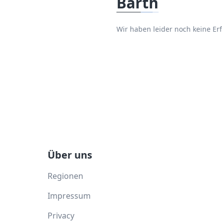
Barth
Wir haben leider noch keine E
Über uns
Regionen
Impressum
Privacy