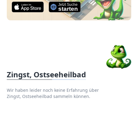
Zingst, Ostseeheilbad
Wir haben leider noch keine Erfahrung über
Zingst, Ostseeheilbad sammeln können.