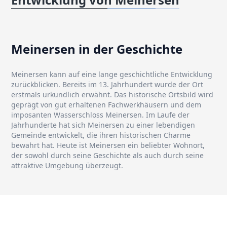
Meinersen in der Geschichte
Meinersen kann auf eine lange geschichtliche Entwicklung
zurückblicken. Bereits im 13. Jahrhundert wurde der Ort
erstmals urkundlich erwähnt. Das historische Ortsbild wird
geprägt von gut erhaltenen Fachwerkhäusern und dem
imposanten Wasserschloss Meinersen. Im Laufe der
Jahrhunderte hat sich Meinersen zu einer lebendigen
Gemeinde entwickelt, die ihren historischen Charme
bewahrt hat. Heute ist Meinersen ein beliebter Wohnort,
der sowohl durch seine Geschichte als auch durch seine
attraktive Umgebung überzeugt.