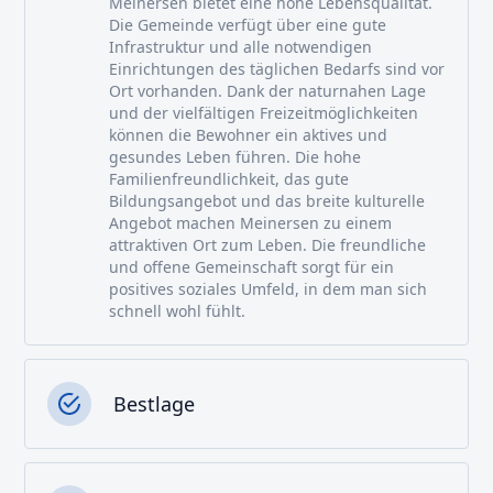
Meinersen bietet eine hohe Lebensqualität.
Die Gemeinde verfügt über eine gute
Infrastruktur und alle notwendigen
Einrichtungen des täglichen Bedarfs sind vor
Ort vorhanden. Dank der naturnahen Lage
und der vielfältigen Freizeitmöglichkeiten
können die Bewohner ein aktives und
gesundes Leben führen. Die hohe
Familienfreundlichkeit, das gute
Bildungsangebot und das breite kulturelle
Angebot machen Meinersen zu einem
attraktiven Ort zum Leben. Die freundliche
und offene Gemeinschaft sorgt für ein
positives soziales Umfeld, in dem man sich
schnell wohl fühlt.
Bestlage