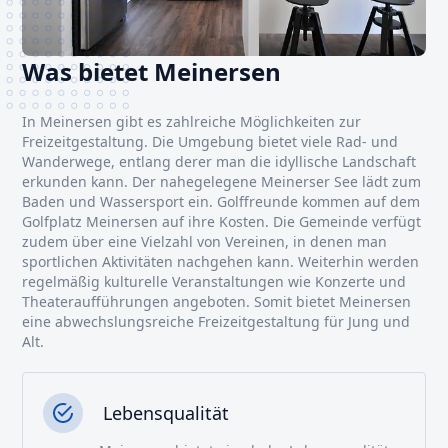
Was bietet Meinersen
In Meinersen gibt es zahlreiche Möglichkeiten zur
Freizeitgestaltung. Die Umgebung bietet viele Rad- und
Wanderwege, entlang derer man die idyllische Landschaft
erkunden kann. Der nahegelegene Meinerser See lädt zum
Baden und Wassersport ein. Golffreunde kommen auf dem
Golfplatz Meinersen auf ihre Kosten. Die Gemeinde verfügt
zudem über eine Vielzahl von Vereinen, in denen man
sportlichen Aktivitäten nachgehen kann. Weiterhin werden
regelmäßig kulturelle Veranstaltungen wie Konzerte und
Theateraufführungen angeboten. Somit bietet Meinersen
eine abwechslungsreiche Freizeitgestaltung für Jung und
Alt.
Lebensqualität