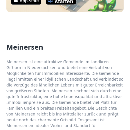
Meinersen
Meinersen ist eine attraktive Gemeinde im Landkreis
Gifhorn in Niedersachsen und bietet eine Vielzahl von
Möglichkeiten für Immobilieninteressierte. Die Gemeinde
liegt inmitten einer idyllischen Landschaft und verbindet so
die Vorzüge des ländlichen Lebens mit guter Erreichbarkeit
von größeren Städten. Meinersen zeichnet sich durch eine
gute Infrastruktur, eine hohe Lebensqualität und attraktive
Immobilienpreise aus. Die Gemeinde bietet viel Platz für
Familien und ein breites Freizeitangebot. Die Geschichte
von Meinersen reicht bis ins Mittelalter zurück und prägt
heute noch das charmante Ortsbild. Insgesamt ist
Meinersen ein idealer Wohn- und Standort für