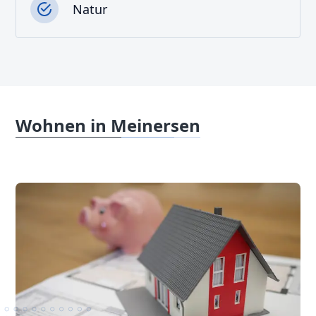
Natur
Wohnen in Meinersen