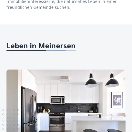
Immobilieninteressierte, die naturnahes Leben in einer
freundlichen Gemeinde suchen.
Leben in Meinersen