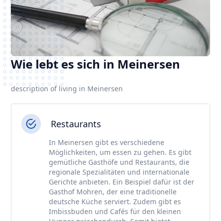
Wie lebt es sich in Meinersen
description of living in Meinersen
Restaurants
In Meinersen gibt es verschiedene
Möglichkeiten, um essen zu gehen. Es gibt
gemütliche Gasthöfe und Restaurants, die
regionale Spezialitäten und internationale
Gerichte anbieten. Ein Beispiel dafür ist der
Gasthof Mohren, der eine traditionelle
deutsche Küche serviert. Zudem gibt es
Imbissbuden und Cafés für den kleinen