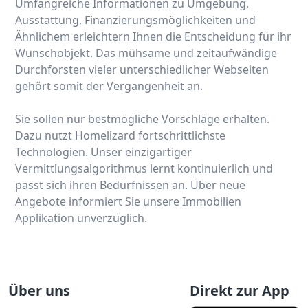
Umfangreiche Informationen zu Umgebung,
Ausstattung, Finanzierungsmöglichkeiten und
Ähnlichem erleichtern Ihnen die Entscheidung für ihr
Wunschobjekt. Das mühsame und zeitaufwändige
Durchforsten vieler unterschiedlicher Webseiten
gehört somit der Vergangenheit an.
Sie sollen nur bestmögliche Vorschläge erhalten.
Dazu nutzt Homelizard fortschrittlichste
Technologien. Unser einzigartiger
Vermittlungsalgorithmus lernt kontinuierlich und
passt sich ihren Bedürfnissen an. Über neue
Angebote informiert Sie unsere Immobilien
Applikation unverzüglich.
Über uns
Direkt zur App