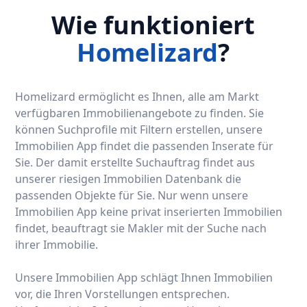
Wie funktioniert
Homelizard
?
Homelizard ermöglicht es Ihnen, alle am Markt
verfügbaren Immobilienangebote zu finden. Sie
können Suchprofile mit Filtern erstellen, unsere
Immobilien App findet die passenden Inserate für
Sie. Der damit erstellte Suchauftrag findet aus
unserer riesigen Immobilien Datenbank die
passenden Objekte für Sie. Nur wenn unsere
Immobilien App keine privat inserierten Immobilien
findet, beauftragt sie Makler mit der Suche nach
ihrer Immobilie.
Unsere Immobilien App schlägt Ihnen Immobilien
vor, die Ihren Vorstellungen entsprechen.