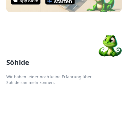
Söhlde
Wir haben leider noch keine Erfahrung über
Söhlde sammeln können.