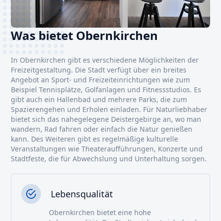
Was bietet Obernkirchen
In Obernkirchen gibt es verschiedene Möglichkeiten der
Freizeitgestaltung. Die Stadt verfügt über ein breites
Angebot an Sport- und Freizeiteinrichtungen wie zum
Beispiel Tennisplätze, Golfanlagen und Fitnessstudios. Es
gibt auch ein Hallenbad und mehrere Parks, die zum
Spazierengehen und Erholen einladen. Für Naturliebhaber
bietet sich das nahegelegene Deistergebirge an, wo man
wandern, Rad fahren oder einfach die Natur genießen
kann. Des Weiteren gibt es regelmäßige kulturelle
Veranstaltungen wie Theateraufführungen, Konzerte und
Stadtfeste, die für Abwechslung und Unterhaltung sorgen.
Lebensqualität
Obernkirchen bietet eine hohe