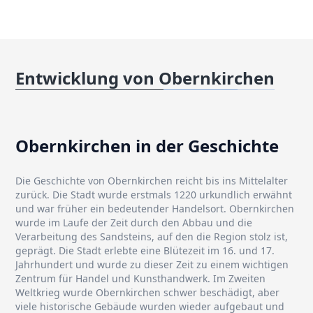
Entwicklung von Obernkirchen
Obernkirchen in der Geschichte
Die Geschichte von Obernkirchen reicht bis ins Mittelalter
zurück. Die Stadt wurde erstmals 1220 urkundlich erwähnt
und war früher ein bedeutender Handelsort. Obernkirchen
wurde im Laufe der Zeit durch den Abbau und die
Verarbeitung des Sandsteins, auf den die Region stolz ist,
geprägt. Die Stadt erlebte eine Blütezeit im 16. und 17.
Jahrhundert und wurde zu dieser Zeit zu einem wichtigen
Zentrum für Handel und Kunsthandwerk. Im Zweiten
Weltkrieg wurde Obernkirchen schwer beschädigt, aber
viele historische Gebäude wurden wieder aufgebaut und