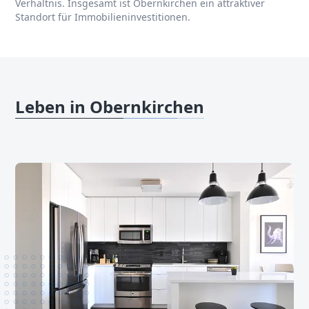
Verhältnis. Insgesamt ist Obernkirchen ein attraktiver
Standort für Immobilieninvestitionen.
Leben in Obernkirchen