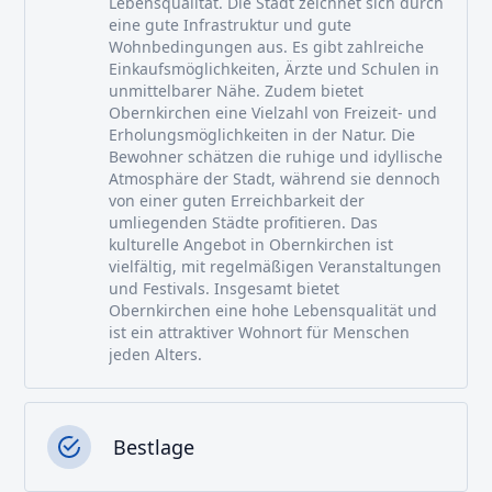
Lebensqualität. Die Stadt zeichnet sich durch
eine gute Infrastruktur und gute
Wohnbedingungen aus. Es gibt zahlreiche
Einkaufsmöglichkeiten, Ärzte und Schulen in
unmittelbarer Nähe. Zudem bietet
Obernkirchen eine Vielzahl von Freizeit- und
Erholungsmöglichkeiten in der Natur. Die
Bewohner schätzen die ruhige und idyllische
Atmosphäre der Stadt, während sie dennoch
von einer guten Erreichbarkeit der
umliegenden Städte profitieren. Das
kulturelle Angebot in Obernkirchen ist
vielfältig, mit regelmäßigen Veranstaltungen
und Festivals. Insgesamt bietet
Obernkirchen eine hohe Lebensqualität und
ist ein attraktiver Wohnort für Menschen
jeden Alters.
Bestlage