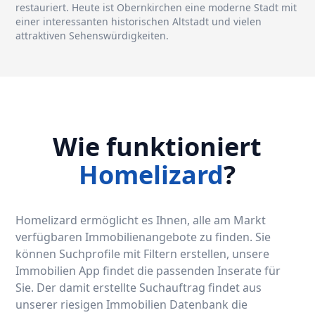
restauriert. Heute ist Obernkirchen eine moderne Stadt mit
einer interessanten historischen Altstadt und vielen
attraktiven Sehenswürdigkeiten.
Wie funktioniert
Homelizard
?
Homelizard ermöglicht es Ihnen, alle am Markt
verfügbaren Immobilienangebote zu finden. Sie
können Suchprofile mit Filtern erstellen, unsere
Immobilien App findet die passenden Inserate für
Sie. Der damit erstellte Suchauftrag findet aus
unserer riesigen Immobilien Datenbank die