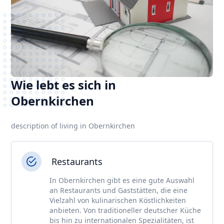
Wie lebt es sich in
Obernkirchen
description of living in Obernkirchen
Restaurants
In Obernkirchen gibt es eine gute Auswahl
an Restaurants und Gaststätten, die eine
Vielzahl von kulinarischen Köstlichkeiten
anbieten. Von traditioneller deutscher Küche
bis hin zu internationalen Spezialitäten, ist