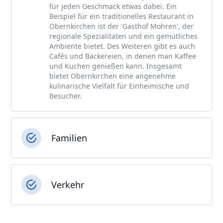
für jeden Geschmack etwas dabei. Ein
Beispiel für ein traditionelles Restaurant in
Obernkirchen ist der 'Gasthof Mohren', der
regionale Spezialitäten und ein gemütliches
Ambiente bietet. Des Weiteren gibt es auch
Cafés und Bäckereien, in denen man Kaffee
und Kuchen genießen kann. Insgesamt
bietet Obernkirchen eine angenehme
kulinarische Vielfalt für Einheimische und
Besucher.
Familien
Verkehr