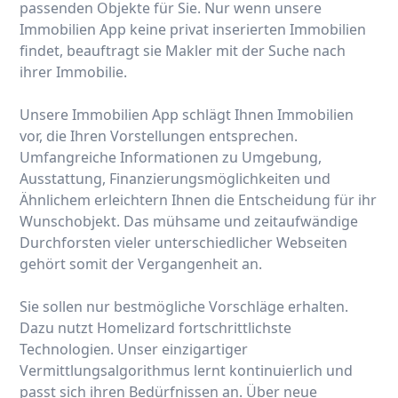
passenden Objekte für Sie. Nur wenn unsere
Immobilien App keine privat inserierten Immobilien
findet, beauftragt sie Makler mit der Suche nach
ihrer Immobilie.
Unsere Immobilien App schlägt Ihnen Immobilien
vor, die Ihren Vorstellungen entsprechen.
Umfangreiche Informationen zu Umgebung,
Ausstattung, Finanzierungsmöglichkeiten und
Ähnlichem erleichtern Ihnen die Entscheidung für ihr
Wunschobjekt. Das mühsame und zeitaufwändige
Durchforsten vieler unterschiedlicher Webseiten
gehört somit der Vergangenheit an.
Sie sollen nur bestmögliche Vorschläge erhalten.
Dazu nutzt Homelizard fortschrittlichste
Technologien. Unser einzigartiger
Vermittlungsalgorithmus lernt kontinuierlich und
passt sich ihren Bedürfnissen an. Über neue