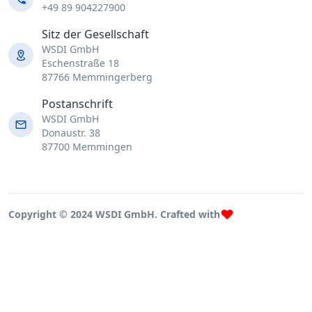
+49 89 904227900
Sitz der Gesellschaft
WSDI GmbH
Eschenstraße 18
87766 Memmingerberg
Postanschrift
WSDI GmbH
Donaustr. 38
87700 Memmingen
Copyright © 2024 WSDI GmbH. Crafted with