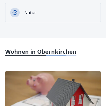
Natur
Wohnen in Obernkirchen