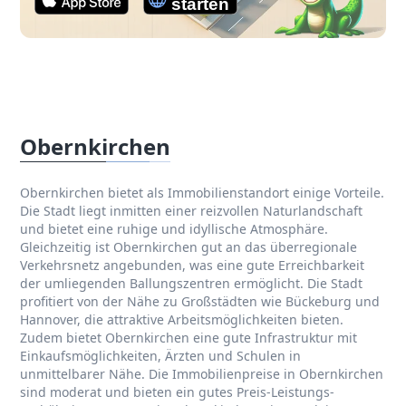
Obernkirchen
Obernkirchen bietet als Immobilienstandort einige Vorteile.
Die Stadt liegt inmitten einer reizvollen Naturlandschaft
und bietet eine ruhige und idyllische Atmosphäre.
Gleichzeitig ist Obernkirchen gut an das überregionale
Verkehrsnetz angebunden, was eine gute Erreichbarkeit
der umliegenden Ballungszentren ermöglicht. Die Stadt
profitiert von der Nähe zu Großstädten wie Bückeburg und
Hannover, die attraktive Arbeitsmöglichkeiten bieten.
Zudem bietet Obernkirchen eine gute Infrastruktur mit
Einkaufsmöglichkeiten, Ärzten und Schulen in
unmittelbarer Nähe. Die Immobilienpreise in Obernkirchen
sind moderat und bieten ein gutes Preis-Leistungs-