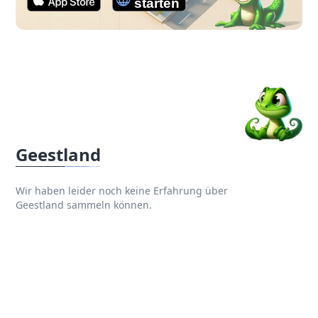
Geestland
Wir haben leider noch keine Erfahrung über
Geestland sammeln können.