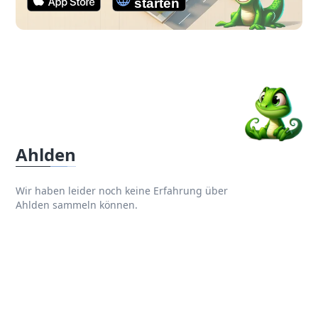
Ahlden
Wir haben leider noch keine Erfahrung über
Ahlden sammeln können.