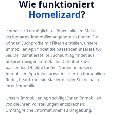
Wie funktioniert
Homelizard
?
Homelizard ermöglicht es Ihnen, alle am Markt
verfügbaren Immobilienangebote zu finden. Sie
können Suchprofile mit Filtern erstellen, unsere
Immobilien App findet die passenden Inserate für
Sie. Der damit erstellte Suchauftrag findet aus
unserer riesigen Immobilien Datenbank die
passenden Objekte für Sie. Nur wenn unsere
Immobilien App keine privat inserierten Immobilien
findet, beauftragt sie Makler mit der Suche nach
ihrer Immobilie.
Unsere Immobilien App schlägt Ihnen Immobilien
vor, die Ihren Vorstellungen entsprechen.
Umfangreiche Informationen zu Umgebung,