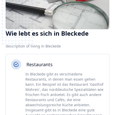
Wie lebt es sich in Bleckede
description of living in Bleckede
Restaurants
In Bleckede gibt es verschiedene
Restaurants, in denen man essen gehen
kann. Ein Beispiel ist das Restaurant 'Gasthof
Mohren', das norddeutsche Spezialitäten wie
frischen Fisch anbietet. Es gibt auch andere
Restaurants und Cafés, die eine
abwechslungsreiche Küche anbieten.
Insgesamt gibt es in Bleckede eine gute