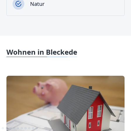
Natur
Wohnen in Bleckede