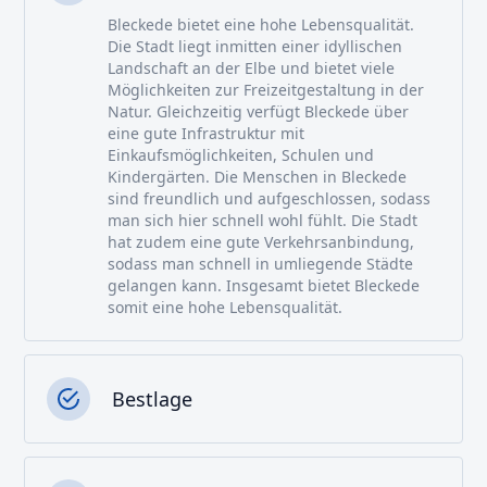
Bleckede bietet eine hohe Lebensqualität.
Die Stadt liegt inmitten einer idyllischen
Landschaft an der Elbe und bietet viele
Möglichkeiten zur Freizeitgestaltung in der
Natur. Gleichzeitig verfügt Bleckede über
eine gute Infrastruktur mit
Einkaufsmöglichkeiten, Schulen und
Kindergärten. Die Menschen in Bleckede
sind freundlich und aufgeschlossen, sodass
man sich hier schnell wohl fühlt. Die Stadt
hat zudem eine gute Verkehrsanbindung,
sodass man schnell in umliegende Städte
gelangen kann. Insgesamt bietet Bleckede
somit eine hohe Lebensqualität.
Bestlage