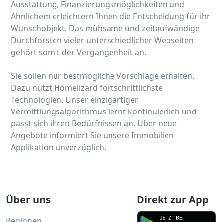
Ausstattung, Finanzierungsmöglichkeiten und
Ähnlichem erleichtern Ihnen die Entscheidung für ihr
Wunschobjekt. Das mühsame und zeitaufwändige
Durchforsten vieler unterschiedlicher Webseiten
gehört somit der Vergangenheit an.
Sie sollen nur bestmögliche Vorschläge erhalten.
Dazu nutzt Homelizard fortschrittlichste
Technologien. Unser einzigartiger
Vermittlungsalgorithmus lernt kontinuierlich und
passt sich ihren Bedürfnissen an. Über neue
Angebote informiert Sie unsere Immobilien
Applikation unverzüglich.
Über uns
Direkt zur App
Regionen