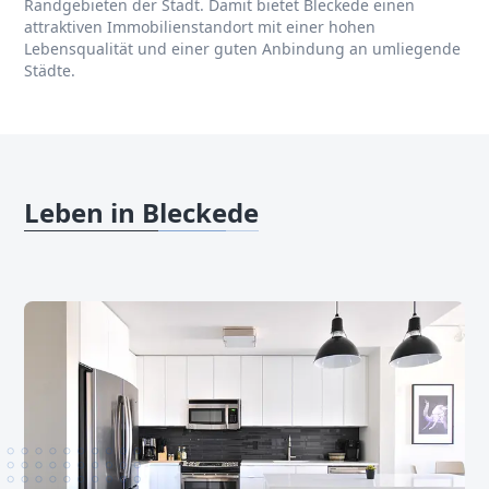
Randgebieten der Stadt. Damit bietet Bleckede einen
attraktiven Immobilienstandort mit einer hohen
Lebensqualität und einer guten Anbindung an umliegende
Städte.
Leben in Bleckede