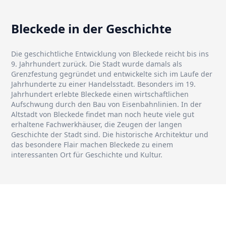
Bleckede in der Geschichte
Die geschichtliche Entwicklung von Bleckede reicht bis ins
9. Jahrhundert zurück. Die Stadt wurde damals als
Grenzfestung gegründet und entwickelte sich im Laufe der
Jahrhunderte zu einer Handelsstadt. Besonders im 19.
Jahrhundert erlebte Bleckede einen wirtschaftlichen
Aufschwung durch den Bau von Eisenbahnlinien. In der
Altstadt von Bleckede findet man noch heute viele gut
erhaltene Fachwerkhäuser, die Zeugen der langen
Geschichte der Stadt sind. Die historische Architektur und
das besondere Flair machen Bleckede zu einem
interessanten Ort für Geschichte und Kultur.