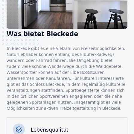
Was bietet Bleckede
In Bleckede gibt es eine Vielzahl von Freizeitmöglichkeiten.
Naturliebhaber können entlang des Elbufer-Radwegs
wandern oder Fahrrad fahren. Die Umgebung bietet
zudem viele schöne Wanderwege durch die Waldgebiete.
Wassersportler können auf der Elbe Bootstouren
unternehmen oder Kanufahren. Für kulturell Interessierte
gibt es das Schloss Bleckede, in dem regelmäßig kulturelle
Veranstaltungen stattfinden. Sportbegeisterte können sich
in den örtlichen Sportvereinen engagieren oder die nahe
gelegenen Sportanlagen nutzen. Insgesamt gibt es viele
Möglichkeiten zur aktiven Freizeitgestaltung in Bleckede.
Lebensqualität