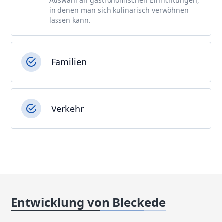
Auswahl an gastronomischen Einrichtungen,
in denen man sich kulinarisch verwöhnen
lassen kann.
Familien
Verkehr
Entwicklung von Bleckede