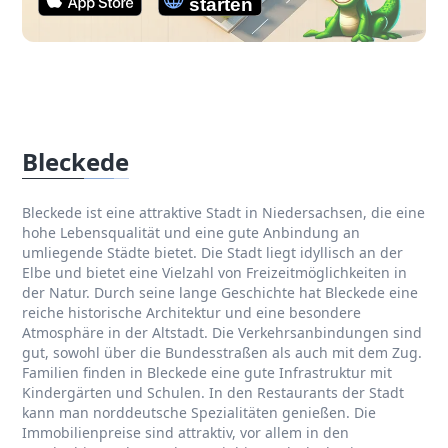
Bleckede
Bleckede ist eine attraktive Stadt in Niedersachsen, die eine
hohe Lebensqualität und eine gute Anbindung an
umliegende Städte bietet. Die Stadt liegt idyllisch an der
Elbe und bietet eine Vielzahl von Freizeitmöglichkeiten in
der Natur. Durch seine lange Geschichte hat Bleckede eine
reiche historische Architektur und eine besondere
Atmosphäre in der Altstadt. Die Verkehrsanbindungen sind
gut, sowohl über die Bundesstraßen als auch mit dem Zug.
Familien finden in Bleckede eine gute Infrastruktur mit
Kindergärten und Schulen. In den Restaurants der Stadt
kann man norddeutsche Spezialitäten genießen. Die
Immobilienpreise sind attraktiv, vor allem in den