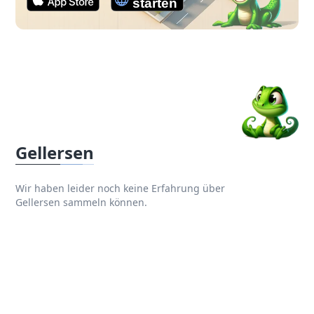
Gellersen
Wir haben leider noch keine Erfahrung über
Gellersen sammeln können.