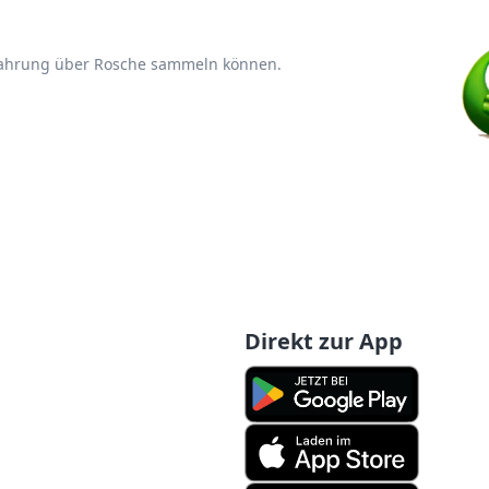
rfahrung über Rosche sammeln können.
Direkt zur App