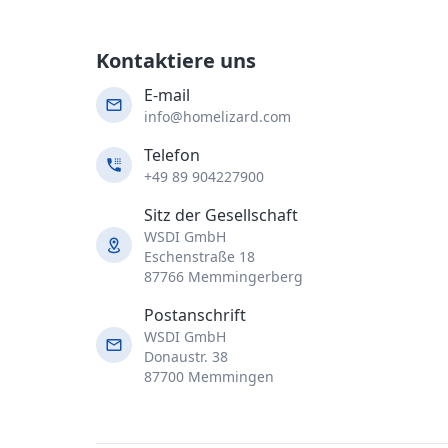
Kontaktiere uns
E-mail
info@homelizard.com
Telefon
+49 89 904227900
Sitz der Gesellschaft
WSDI GmbH
Eschenstraße 18
87766 Memmingerberg
Postanschrift
WSDI GmbH
Donaustr. 38
87700 Memmingen