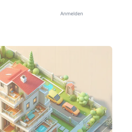
Anmelden