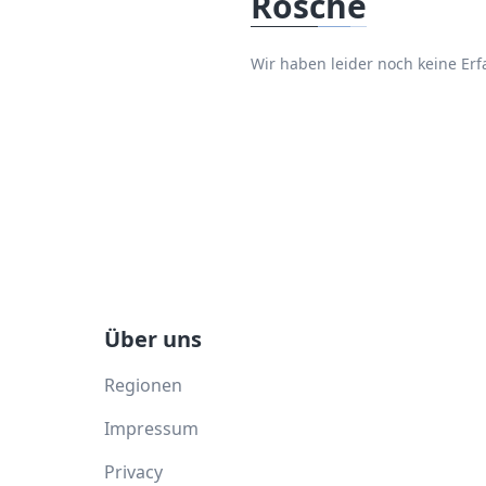
Rosche
Wir haben leider noch keine E
Über uns
Regionen
Impressum
Privacy