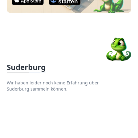
Suderburg
Wir haben leider noch keine Erfahrung über
Suderburg sammeln können.