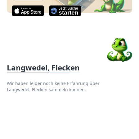
Langwedel, Flecken
Wir haben leider noch keine Erfahrung über
Langwedel, Flecken sammeln können.