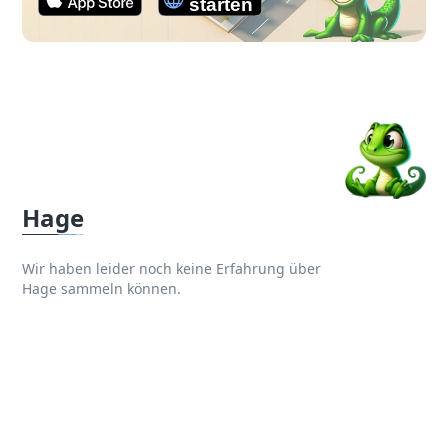
Hage
Wir haben leider noch keine Erfahrung über
Hage sammeln können.