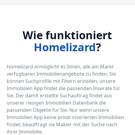
Wie funktioniert
Homelizard
?
Homelizard ermöglicht es Ihnen, alle am Markt
verfügbaren Immobilienangebote zu finden. Sie
können Suchprofile mit Filtern erstellen, unsere
Immobilien App findet die passenden Inserate für
Sie. Der damit erstellte Suchauftrag findet aus
unserer riesigen Immobilien Datenbank die
passenden Objekte für Sie. Nur wenn unsere
Immobilien App keine privat inserierten Immobilien
findet, beauftragt sie Makler mit der Suche nach
ihrer Immobilie.