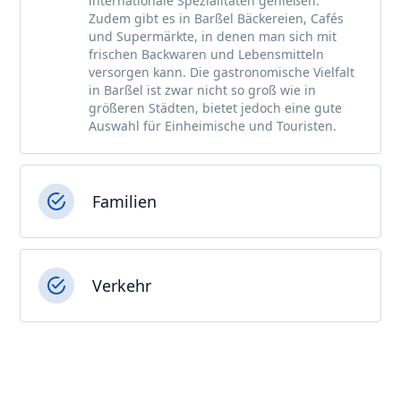
internationale Spezialitäten genießen.
Zudem gibt es in Barßel Bäckereien, Cafés
und Supermärkte, in denen man sich mit
frischen Backwaren und Lebensmitteln
versorgen kann. Die gastronomische Vielfalt
in Barßel ist zwar nicht so groß wie in
größeren Städten, bietet jedoch eine gute
Auswahl für Einheimische und Touristen.
Familien
Verkehr