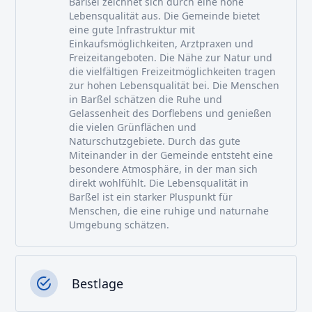
Barßel zeichnet sich durch eine hohe
Lebensqualität aus. Die Gemeinde bietet
eine gute Infrastruktur mit
Einkaufsmöglichkeiten, Arztpraxen und
Freizeitangeboten. Die Nähe zur Natur und
die vielfältigen Freizeitmöglichkeiten tragen
zur hohen Lebensqualität bei. Die Menschen
in Barßel schätzen die Ruhe und
Gelassenheit des Dorflebens und genießen
die vielen Grünflächen und
Naturschutzgebiete. Durch das gute
Miteinander in der Gemeinde entsteht eine
besondere Atmosphäre, in der man sich
direkt wohlfühlt. Die Lebensqualität in
Barßel ist ein starker Pluspunkt für
Menschen, die eine ruhige und naturnahe
Umgebung schätzen.
Bestlage