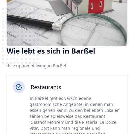
Wie lebt es sich in Barßel
description of living in Barßel
Restaurants
In Barßel gibt es verschiedene
gastronomische Angebote, in denen man
essen gehen kann. Zu den beliebten Lokalen
zählen beispielsweise das Restaurant
'Gasthof Mohren' und die Pizzeria 'La Dolce
Vita'. Dort kann man regionale und