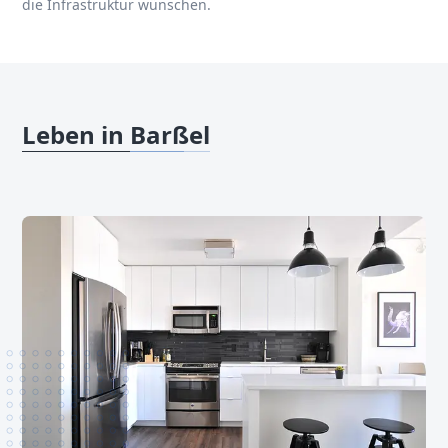
die Infrastruktur wünschen.
Leben in Barßel