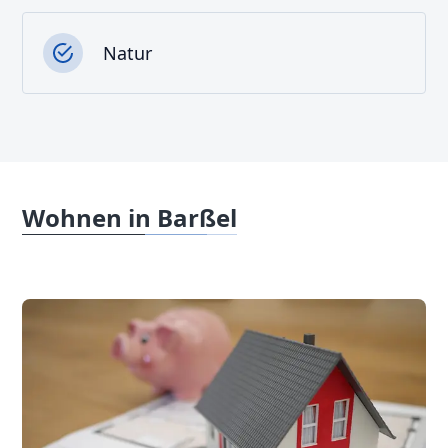
Natur
Wohnen in Barßel