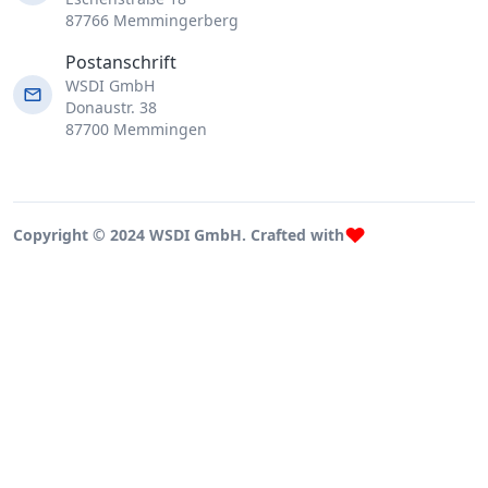
87766 Memmingerberg
Postanschrift
WSDI GmbH
Donaustr. 38
87700 Memmingen
Copyright © 2024 WSDI GmbH. Crafted with