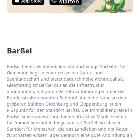
Barßel
Barßel bietet als Immobilienstandort einige Vorteile. Die
Gemeinde liegt in einer reizvollen Natur- und
Seenlandschaft und bietet dadurch hohe Wohnqualität.
Gleichzeitig ist Barßel gut an die Infrastruktur
angebunden, mit guten Verkehrsanbindungen über die
Bundesstraßen und den Bahnhof. Auch die Nähe zu den
größeren Städten Oldenburg und Cloppenburg ist ein
Pluspunkt für den Standort Barßel. Die Immobilienpreise in
Barßel sind moderat und bieten attraktive Möglichkeiten
für Immobilienkäufer. Insgesamt ist Barßel ein idealer
Standort für Menschen, die das Landleben und die Natur
zu schätzen wissen, aber dennoch eine gute Anbindung an