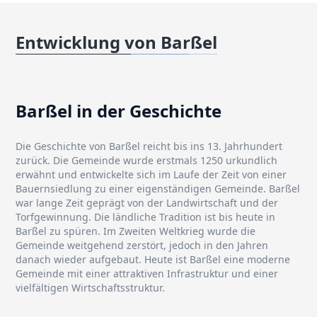
Entwicklung von Barßel
Barßel in der Geschichte
Die Geschichte von Barßel reicht bis ins 13. Jahrhundert
zurück. Die Gemeinde wurde erstmals 1250 urkundlich
erwähnt und entwickelte sich im Laufe der Zeit von einer
Bauernsiedlung zu einer eigenständigen Gemeinde. Barßel
war lange Zeit geprägt von der Landwirtschaft und der
Torfgewinnung. Die ländliche Tradition ist bis heute in
Barßel zu spüren. Im Zweiten Weltkrieg wurde die
Gemeinde weitgehend zerstört, jedoch in den Jahren
danach wieder aufgebaut. Heute ist Barßel eine moderne
Gemeinde mit einer attraktiven Infrastruktur und einer
vielfältigen Wirtschaftsstruktur.