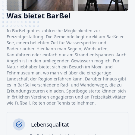
Was bietet Barßel
In Barßel gibt es zahlreiche Möglichkeiten zur
Freizeitgestaltung. Die Gemeinde liegt direkt am Barßeler
See, einem beliebten Ziel für Wassersportler und
Badeurlauber. Hier kann man Segeln, Windsurfen,
Kanufahren oder einfach nur am Strand entspannen. Auch
Angeln ist in den umliegenden Gewässern möglich. Für
Naturliebhaber bietet sich ein Besuch im Moor- und
Fehnmuseum an, wo man viel über die einzigartige
Landschaft der Region erfahren kann. Darüber hinaus gibt
es in Barßel verschiedene Rad- und Wanderwege, die zu
Erkundungstouren einladen. Sportbegeisterte können sich
in örtlichen Vereinen engagieren und an Freizeitaktivitäten
wie Fußball, Reiten oder Tennis teilnehmen.
Lebensqualität