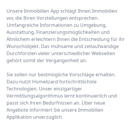
Unsere Immobilien App schlägt Ihnen Immobilien
vor, die Ihren Vorstellungen entsprechen.
Umfangreiche Informationen zu Umgebung,
Ausstattung, Finanzierungsmöglichkeiten und
Ähnlichem erleichtern Ihnen die Entscheidung für ihr
Wunschobjekt. Das mühsame und zeitaufwändige
Durchforsten vieler unterschiedlicher Webseiten
gehört somit der Vergangenheit an.
Sie sollen nur bestmögliche Vorschläge erhalten.
Dazu nutzt Homelizard fortschrittlichste
Technologien. Unser einzigartiger
Vermittlungsalgorithmus lernt kontinuierlich und
passt sich ihren Bedürfnissen an. Über neue
Angebote informiert Sie unsere Immobilien
Applikation unverzüglich.